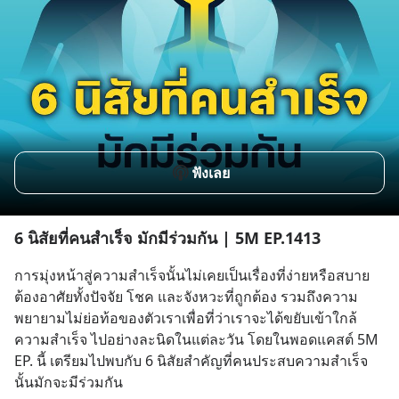
ฟังเลย
6 นิสัยที่คนสำเร็จ มักมีร่วมกัน | 5M EP.1413
การมุ่งหน้าสู่ความสำเร็จนั้นไม่เคยเป็นเรื่องที่ง่ายหรือสบาย 
ต้องอาศัยทั้งปัจจัย โชค และจังหวะที่ถูกต้อง รวมถึงความ
พยายามไม่ย่อท้อของตัวเราเพื่อที่ว่าเราจะได้ขยับเข้าใกล้
ความสำเร็จ ไปอย่างละนิดในแต่ละวัน โดยในพอดแคสต์ 5M 
EP. นี้ เตรียมไปพบกับ 6 นิสัยสำคัญที่คนประสบความสำเร็จ
นั้นมักจะมีร่วมกัน