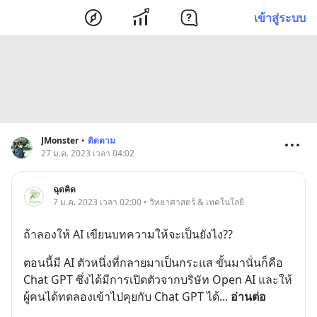
เข้าสู่ระบบ
JMonster
•
ติดตาม
27 ม.ค. 2023 เวลา 04:02
ฉุดคิด
7 ม.ค. 2023 เวลา 02:00 • วิทยาศาสตร์ & เทคโนโลยี
ถ้าลองให้ AI เขียนบทความให้จะเป็นยังไง??
ตอนนี้มี AI ตัวหนึ่งที่กลายมาเป็นกระแส ขั้นมานั่นก็คือ 
Chat GPT ซึ่งได้มีการเปิดตัวจากบริษัท Open AI และให้
ผู้คนได้ทดลองเข้าไปคุยกับ Chat GPT ได้
... 
อ่านต่อ