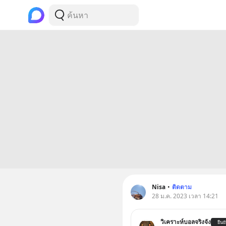
Nisa
•
ติดตาม
28 ม.ค. 2023 เวลา 14:21
วิเคราะห์บอลจริงจัง
ยืนย