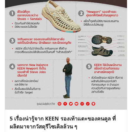
5 เรื่องน่ารู้จาก KEEN รองเท้าแตะของคนคูล ที่
ผลิตมาจากวัสดุรีไซเคิลล้วน ๆ