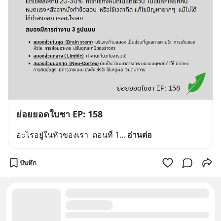
ย่อยยอดใบชา EP: 158
อะไรอยู่ในหัวของเรา  ตอนที่ 1
... 
อ่านต่อ
บันทึก