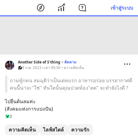
เข้าสู่ระบบ
Another Side of S'thing
•
ติดตาม
8 ก.พ. 2023 เวลา 00:30 • ความคิดเห็น
ถามทู้กคน สมมุติว่าเป็นเดทแรก อาหารอร่อย บรรยากาศดี
คนนี้น่าจะ"ใช่" ทันใดนั้นคุณปวดท้อง"ตด" จะทำยังไงดี ?
ไปยืนต้นลมค่ะ
(สังคมแห่งการแบ่งปัน)
2
ความคิดเห็น
ไลฟ์สไตล์
ความรัก