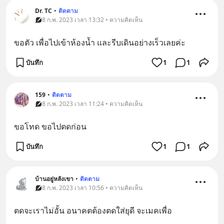
Dr. TC
•
ติดตาม
8 ก.พ. 2023 เวลา 13:32 • ความคิดเห็น
ขอตัว เพื่อไปเข้าห้องน้ำ และรีบเดินอย่างเร็วเลยค่ะ
บันทึก
1
1
159
•
ติดตาม
8 ก.พ. 2023 เวลา 11:24 • ความคิดเห็น
ขอโทด ขอไปตดก่อน
บันทึก
1
1
บ้านอยู่หลังเขา
•
ติดตาม
8 ก.พ. 2023 เวลา 10:56 • ความคิดเห็น
ตดจะเราไม่อั้น อนาคตต้องตดใส่ยุดี จะเมคเพื่อ