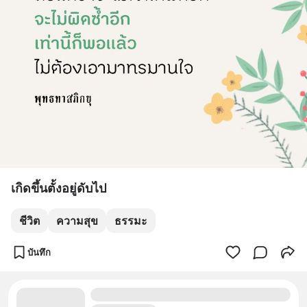
เกิดขึ้นตั้งอยู่ดับไป
ชีวิต
ความสุข
ธรรมะ
บันทึก