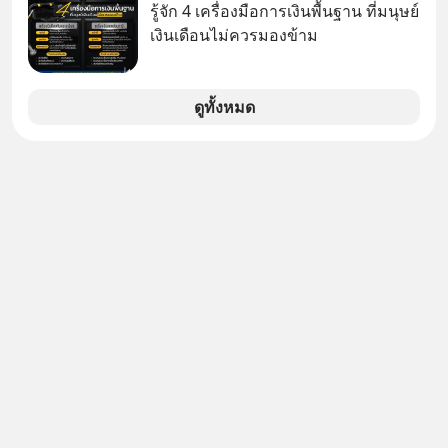
รู้จัก 4 เครื่องมือการเงินพื้นฐาน ที่มนุษย์
เงินเดือนไม่ควรมองข้าม
ดูทั้งหมด