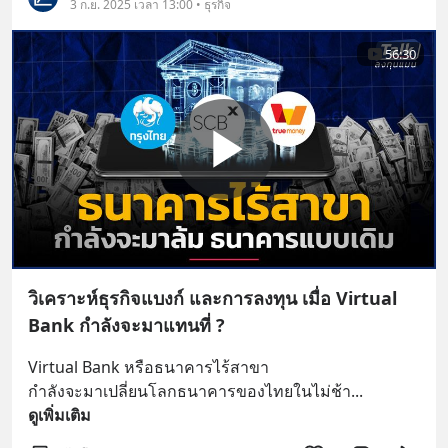
3 ก.ย. 2025 เวลา 13:00 • ธุรกิจ
56:30
วิเคราะห์ธุรกิจแบงก์ และการลงทุน เมื่อ Virtual
Bank กำลังจะมาแทนที่ ?
Virtual Bank หรือธนาคารไร้สาขา
กำลังจะมาเปลี่ยนโลกธนาคารของไทยในไม่ช้า
... 
ดูเพิ่มเติม