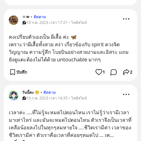
ㅇㅃ
•
ติดตาม
19 ก.พ. 2023 เวลา 17:21 • ไลฟ์สไตล์
คงเปรียบตัวเองเป็น ผีเสื้อ ค่ะ 🦋
เพราะว่าผีเสื้อทั้งสวย สง่า เกี่ยวข้องกับ spirit ดวงจิต
วิญญาณ ความรู้สึก โบยบินอย่างสวยงามและอิสระ แถม
ยังดูแตะต้องไม่ได้ด้วย untouchable มากๆ
บันทึก
1
2
วันนี้คะ 😁
•
ติดตาม
19 ก.พ. 2023 เวลา 16:35 • ไลฟ์สไตล์
เวลาค่ะ ….ที่ไม่รู้จะหมดไปตอนไหน เราไม่รู้ว่าเรามีเวลา
มาเท่าไหร่ และมันจะหมดไปตอนไหน ตัวเราจึงเป็นเวลาที่
เหลือน้อยลงไปในทุกๆลมหายใจ ….ชีวิตเรามีค่า เวลาของ
ชีวิตเรามีค่า ตัวเราคือเวลาที่ค่อยๆหมดไป … เพ
... 