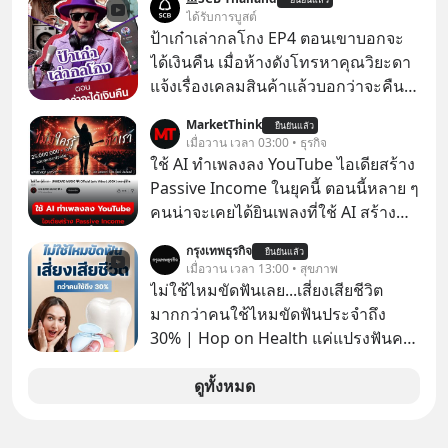
ได้รับการบูสต์
ป้าเก๋าเล่ากลโกง EP4 ตอนเขาบอกจะ
ได้เงินคืน เมื่อห้างดังโทรหาคุณวิยะดา
แจ้งเรื่องเคลมสินค้าแล้วบอกว่าจะคืน
เงิน คุณวิยะดาจะได้เงินจริง หรือเป็น
MarketThink
ยืนยันแล้ว
เรื่องจ้อจี้ หาคำตอบได้ที่ “ป้าเก๋าเล่ากล
เมื่อวาน เวลา 03:00 • ธุรกิจ
โกง” EP4 ตอน “เขาบอกว่าจะได้เงิน
ใช้ AI ทำเพลงลง YouTube ไอเดียสร้าง
คืน” #ป้าเก๋าเล่ากลโกง #แก้เกมกลโกง
Passive Income ในยุคนี้ ตอนนี้หลาย ๆ
#อยู่อย่างยั่งยืน #Cybersecurity #เตือน
คนน่าจะเคยได้ยินเพลงที่ใช้ AI สร้าง
ภัยออนไลน์
ผ่านหูกันมาบ้าง เช่น เพลง “ไม่มีใคร
กรุงเทพธุรกิจ
ยืนยันแล้ว
รู้ตัวเรา” จากช่องชื่อว่า UNHEARD
เมื่อวาน เวลา 13:00 • สุขภาพ
MUSIC ที่ตอนนี้มียอดรับชมกว่า 26
ไม่ใช้ไหมขัดฟันเลย...เสี่ยงเสียชีวิต
ล้านครั้งแล้ว
มากกว่าคนใช้ไหมขัดฟันประจำถึง
30% | Hop on Health แค่แปรงฟันคง
ไม่พอ..จากการวิจัยตามเก็บข้อมูลผู้สูง
อายุ 5,000 คน มีข้อมูลที่น่าสนใจเกี่ยว
ดูทั้งหมด
กับโรคต่างๆที่เกิดจากการไม่ใช้ไหมขัด
ฟันเป็นประจำ เสี่ยงเกิดโรคนำไปสู่การ