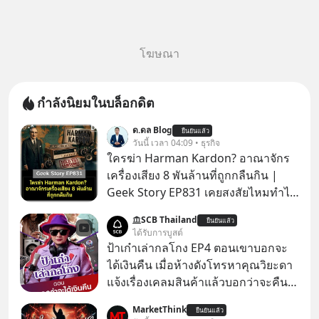
โฆษณา
กำลังนิยมในบล็อกดิต
ด.ดล Blog
ยืนยันแล้ว
วันนี้ เวลา 04:09 • ธุรกิจ
ใครฆ่า Harman Kardon? อาณาจักร
เครื่องเสียง 8 พันล้านที่ถูกกลืนกิน |
Geek Story EP831 เคยสงสัยไหมทำไม
หูฟัง AKG ถึงกลายเป็นแค่ของแถมใน
SCB Thailand
ยืนยันแล้ว
กล่องมือถือ? หรือลำโพง JBL ถึงวางขาย
ได้รับการบูสต์
เกลื่อนตามห้างทั่วไป? ทั้งที่จริง ๆ แล้ว
ป้าเก๋าเล่ากลโกง EP4 ตอนเขาบอกจะ
ชื่อเหล่านี้คือ “ตำนาน” ระดับเทพที่นัก
ได้เงินคืน เมื่อห้างดังโทรหาคุณวิยะดา
เล่นเครื่องเสียงยุคก่อนยอมจ่ายเงินหลัก
แจ้งเรื่องเคลมสินค้าแล้วบอกว่าจะคืน
แสนเพื่อครอบครอง แต่เบื้องหลังความ
เงิน คุณวิยะดาจะได้เงินจริง หรือเป็น
MarketThink
แมสนี้ มีโศกนาฏกรรมของโลกธุรกิจ
ยืนยันแล้ว
เรื่องจ้อจี้ หาคำตอบได้ที่ “ป้าเก๋าเล่ากล