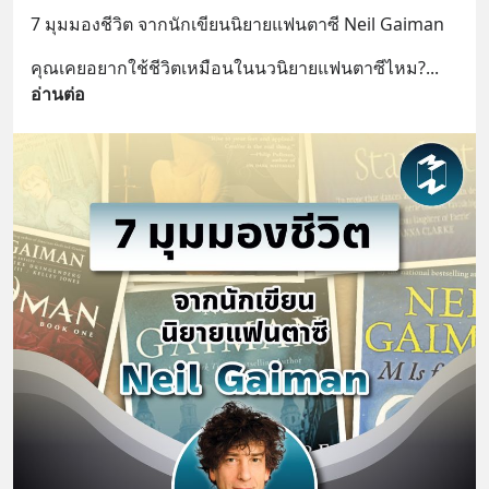
7 มุมมองชีวิต จากนักเขียนนิยายแฟนตาซี Neil Gaiman
คุณเคยอยากใช้ชีวิตเหมือนในนวนิยายแฟนตาซีไหม?
... 
อ่านต่อ