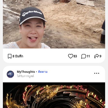
8 บันทึก
83
11
9
MyThoughts
•
ติดตาม
ได้รับการบูสต์