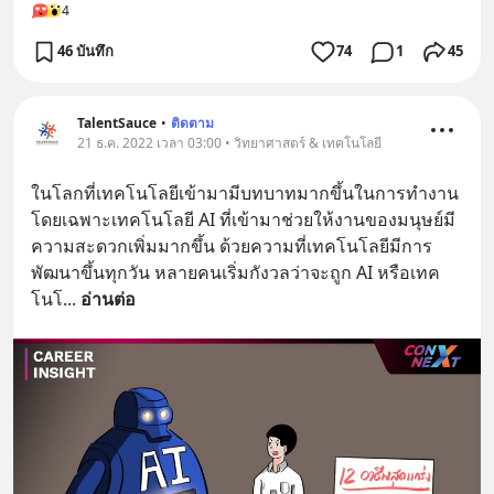
4
46 บันทึก
74
1
45
TalentSauce
•
ติดตาม
21 ธ.ค. 2022 เวลา 03:00 • วิทยาศาสตร์ & เทคโนโลยี
ในโลกที่เทคโนโลยีเข้ามามีบทบาทมากขึ้นในการทำงาน 
โดยเฉพาะเทคโนโลยี AI ที่เข้ามาช่วยให้งานของมนุษย์มี
ความสะดวกเพิ่มมากขึ้น ด้วยความที่เทคโนโลยีมีการ
พัฒนาขึ้นทุกวัน หลายคนเริ่มกังวลว่าจะถูก AI หรือเทค
โนโ
... 
อ่านต่อ