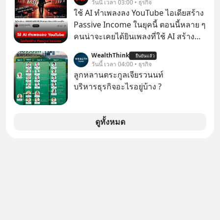
วันนี้ เวลา 03:00 • ธุรกิจ
ซ่อนอยู่ อาณาจักรเครื่องเสียงที่ยิ่งใหญ่
โกง” EP4 ตอน “เขาบอกว่าจะได้เงิน
ใช้ AI ทำเพลงลง YouTube ไอเดียสร้าง
ที่สุดบนโลก ถูกกว้านซื้อไปด้วยมูลค่า 8
คืน” #ป้าเก๋าเล่ากลโกง #แก้เกมกลโกง
Passive Income ในยุคนี้ ตอนนี้หลาย ๆ
พันล้านดอลลาร์โดย Samsung และสิ่ง
#อยู่อย่างยั่งยืน #Cybersecurity #เตือน
คนน่าจะเคยได้ยินเพลงที่ใช้ AI สร้าง
ที่เจ็บปวดที่สุดคือ ยักษ์ใหญ่จาก
ภัยออนไลน์
ผ่านหูกันมาบ้าง เช่น เพลง “ไม่มีใคร
เกาหลีใต้ไม่ได้ซื้อเพราะหลงใหลใน
WealthThink
ยืนยันแล้ว
รู้ตัวเรา” จากช่องชื่อว่า UNHEARD
วันนี้ เวลา 04:00 • ธุรกิจ
เสียงเพลง แต่ซื้อเพื่อเป็นทางลัดเอา
MUSIC ที่ตอนนี้มียอดรับชมกว่า 26
ลูกหลานตระกูลเจียรวนนท์
เทคโนโลยีไปใส่ในหน้าปัดรถยนต์
ล้านครั้งแล้ว
บริหารธุรกิจอะไรอยู่บ้าง ?
อัจฉริยะ จากจุดสูงสุดของศิลปะแห่ง
เสียงดนตรี ทำไมถึงจบลงด้วยการเป็น
แค่บรรทัดหนึ่งในบัญชีทรัพย์สินของ
ดูทั้งหมด
บริษัทอื่น เลือกฟังกันได้เลยนะครับ อย่า
ลืมกด Follow ติดตาม PodCast ช่อง
Geek Forever’s Podcast ของผมกัน
ด้วยนะครับ 🎧 ฟังผ่าน Spotify :
https://tinyurl.com/mr39sd7c 🎧 ฟัง
ผ่าน Apple Podcast :
https://bit.ly/4yVPIpg 🎧 ฟังผ่าน
Podbean : https://bit.ly/4hr2jL3 🎧
ฟังผ่าน Youtube :