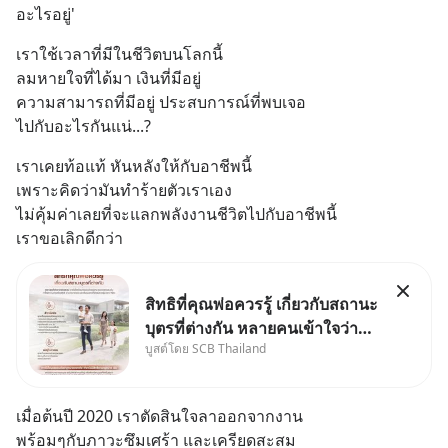
อะไรอยู่'
เราใช้เวลาที่มีในชีวิตบนโลกนี้
ลมหายใจที่ได้มา เงินที่มีอยู่
ความสามารถที่มีอยู่ ประสบการณ์ที่พบเจอ
ไปกับอะไรกันแน่...?
เราเคยท้อแท้ หันหลังให้กับอาชีพนี้
เพราะคิดว่ามันทำร้ายตัวเราเอง
ไม่คุ้มค่าเลยที่จะแลกพลังงานชีวิตไปกับอาชีพนี้
เราขอเลิกดีกว่า
สิทธิที่คุณพ่อควรรู้ เกี่ยวกับสถานะ
บุตรที่ต่างกัน หลายคนเข้าใจว่า
บูสต์โดย SCB Thailand
"เมื่อเป็นลูกของพ่อและแม่ ก็ย่อม
เป็นบุตรชอบด้วยกฎหมายของทั้ง
สองฝ่าย" แต่ในความเป็นจริง
เมื่อต้นปี 2020 เราตัดสินใจลาออกจากงาน
กฎหมายไทยไม่ได้กำหนดไว้แบบ
พร้อมๆกับภาวะซึมเศร้า และเครียดสะสม