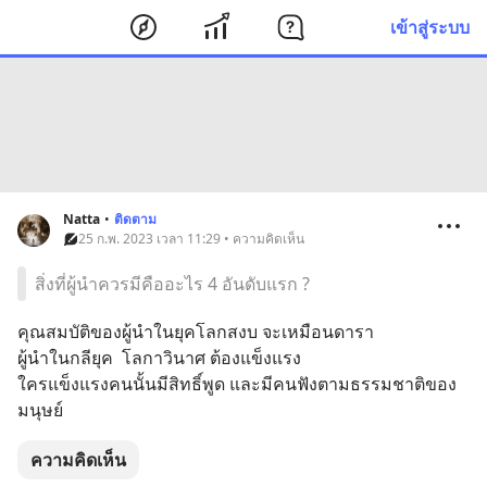
เข้าสู่ระบบ
Natta
•
ติดตาม
25 ก.พ. 2023 เวลา 11:29 • ความคิดเห็น
สิ่งที่ผู้นำควรมีคืออะไร 4 อันดับแรก ?
คุณสมบัติของผู้นำในยุคโลกสงบ จะเหมือนดารา
ผู้นำในกลียุค  โลกาวินาศ ต้องแข็งแรง
ใครแข็งแรงคนนั้นมีสิทธิ์พูด และมีคนฟังตามธรรมชาติของ
มนุษย์
ความคิดเห็น