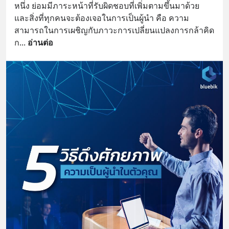
หนึ่ง ย่อมมีภาระหน้าที่รับผิดชอบที่เพิ่มตามขึ้นมาด้วย 
และสิ่งที่ทุกคนจะต้องเจอในการเป็นผู้นำ คือ ความ
สามารถในการเผชิญกับภาวะการเปลี่ยนแปลงการกล้าคิด 
ก
... 
อ่านต่อ