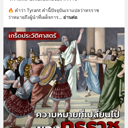
🔥 คำว่า Tyrant คำนี้ปัจจุบันเราแปลว่าทรราช 
ว่าหมายถึงผู้นำที่เผด็จการ
... 
อ่านต่อ