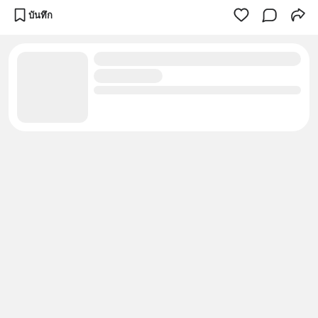
บันทึก