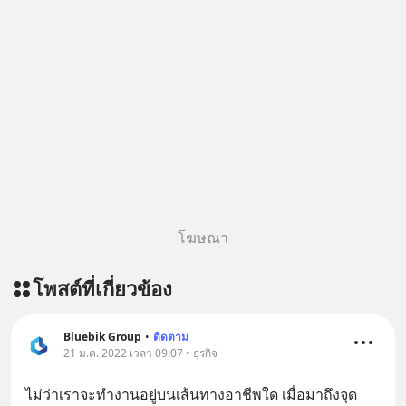
โฆษณา
โพสต์ที่เกี่ยวข้อง
Bluebik Group
•
ติดตาม
21 ม.ค. 2022 เวลา 09:07 • ธุรกิจ
ไม่ว่าเราจะทำงานอยู่บนเส้นทางอาชีพใด เมื่อมาถึงจุด