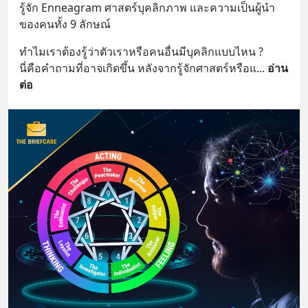
รู้จัก Enneagram ศาสตร์บุคลิกภาพ และความเป็นผู้นำ 
ของคนทั้ง 9 ลักษณ์
ทำไมเราต้องรู้ว่าตัวเราหรือคนอื่นมีบุคลิกแบบไหน ?
นี่คือคำถามที่อาจเกิดขึ้น หลังจากรู้จักศาสตร์หรือแ
... 
อ่าน
ต่อ