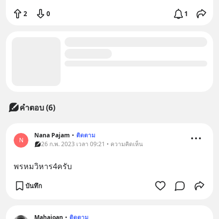
2
0
1
คำตอบ (6)
Nana​ Pajam
•
ติดตาม
N
26 ก.พ. 2023 เวลา 09:21 • ความคิดเห็น
พรหมวิหาร4ครับ
บันทึก
Mahajoan
•
ติดตาม