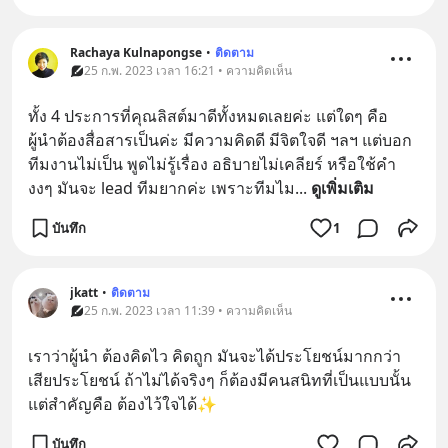
Rachaya Kulnapongse
•
ติดตาม
25 ก.พ. 2023 เวลา 16:21 • ความคิดเห็น
ทั้ง 4 ประการที่คุณลิสต์มาดีทั้งหมดเลยค่ะ แต่ใดๆ คือ 
ผู้นำต้องสื่อสารเป็นค่ะ มีความคิดดี มีจิตใจดี ฯลฯ แต่บอก
ทีมงานไม่เป็น พูดไม่รู้เรื่อง อธิบายไม่เคลียร์ หรือใช้คำ
งงๆ มันจะ lead ทีมยากค่ะ เพราะทีมไม
... 
ดูเพิ่มเติม
บันทึก
1
jkatt
•
ติดตาม
25 ก.พ. 2023 เวลา 11:39 • ความคิดเห็น
เราว่าผู้นำ ต้องคิดไว คิดถูก มันจะได้ประโยชน์มากกว่า
เสียประโยชน์ ถ้าไม่ได้จริงๆ ก็ต้องมีคนสนิทที่เป็นแบบนั้น 
แต่สำคัญคือ ต้องไว้ใจได้✨
บันทึก