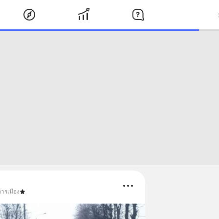
การเมือง