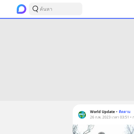
World Update
•
ติดตาม
26 ก.พ. 2023 เวลา 03:51 • 