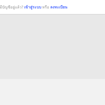
มีบัญชีอยู่แล้ว?
เข้าสู่ระบบ
หรือ
ลงทะเบียน