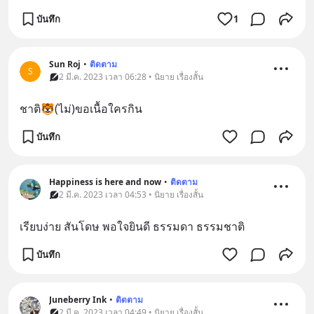
บันทึก
1
Sun Roj
•
ติดตาม
S
2 มี.ค. 2023 เวลา 06:28 • นิยาย เรื่องสั้น
ชาติ🐯(ไม่)ขอเนื้อใครกิน
บันทึก
Happiness is here and now
•
ติดตาม
2 มี.ค. 2023 เวลา 04:53 • นิยาย เรื่องสั้น
เรียบง่าย สันโดษ พอใจยินดี ธรรมดา ธรรมชาติ
บันทึก
Juneberry Ink
•
ติดตาม
2 มี.ค. 2023 เวลา 04:49 • นิยาย เรื่องสั้น