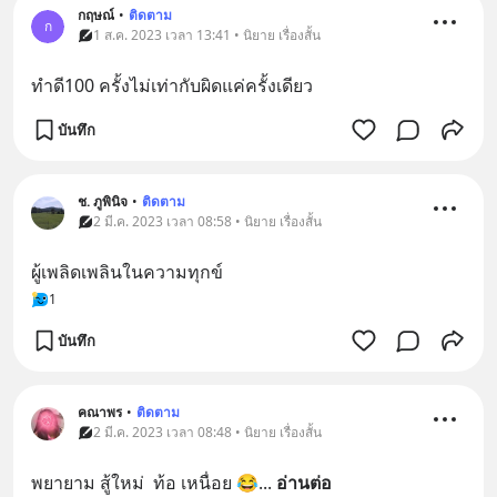
กฤษณ์
•
ติดตาม
ก
1 ส.ค. 2023 เวลา 13:41 • นิยาย เรื่องสั้น
ทำดี100 ครั้งไม่เท่ากับผิดแค่ครั้งเดียว
บันทึก
ช. ภูพินิจ
•
ติดตาม
2 มี.ค. 2023 เวลา 08:58 • นิยาย เรื่องสั้น
ผู้เพลิดเพลินในความทุกข์
1
บันทึก
คณาพร
•
ติดตาม
2 มี.ค. 2023 เวลา 08:48 • นิยาย เรื่องสั้น
พยายาม สู้ใหม่  ท้อ เหนื่อย 😂
... 
อ่านต่อ