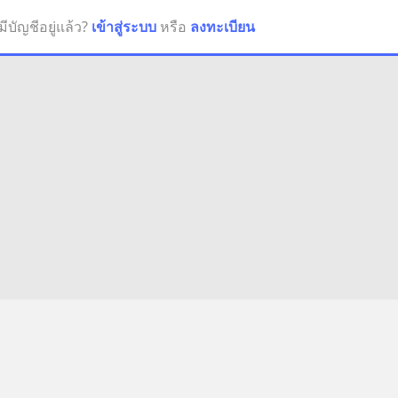
มีบัญชีอยู่แล้ว?
เข้าสู่ระบบ
หรือ
ลงทะเบียน