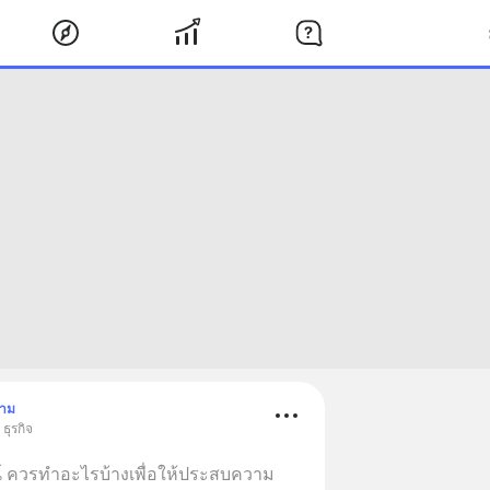
ตาม
ธุรกิจ
์ ควรทำอะไรบ้างเพื่อให้ประสบความ