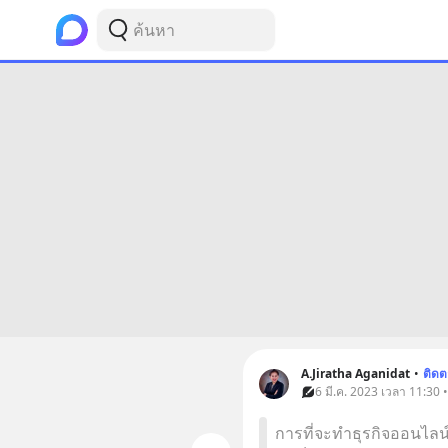
A.Jiratha Aganidat
•
ติด
6 มี.ค. 2023 เวลา 11:30 • 
การที่จะทำธุรกิจออนไลน