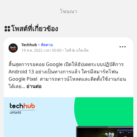
โฆษณา
โพสต์ที่เกี่ยวข้อง
Techhub
•
ติดตาม
19 ส.ค. 2022 เวลา 05:00 • ไอที & แก็ดเจ็ต
สิ้นสุดการรอคอย Google เปิดให้อัปเดตระบบปฏิบัติการ 
Android 13 อย่างเป็นทางการแล้ว ใครมีสมาร์ทโฟน 
Google Pixel  สามารถดาวน์โหลดและติดตั้งใช้งานก่อน
ได้เลย
... 
อ่านต่อ