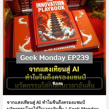
ฟังเลย
จากแสงเทียนสู่ AI ทำไมจีนถึงครองแชมป์
นวัตกรรมโลกได้ในเวลาอันสั้น | Geek Monday