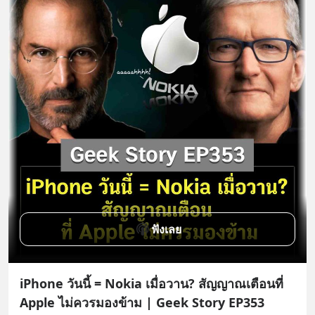
ฟังเลย
iPhone วันนี้ = Nokia เมื่อวาน? สัญญาณเตือนที่
Apple ไม่ควรมองข้าม | Geek Story EP353