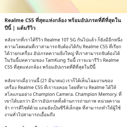
Realme C55 ที่สุดแห่งกล้อง พร้อมอัปเกรดที่ดีที่สุดใน
ปีนี้ | แต้มรีวิว
หลังจากที่เราได้รีวิว Realme 10T 5G กันไปแล้ว ก็ยังมีอีกหนึ่ง
ความโดดเด่นที่เราสามารถจับต้องได้กับ Realme C55 ที่เรียก
ได้ว่ายกเครื่อง อัปเกรดความยิ่งใหญ่ ที่เราสามารถจับต้องได้ 
ในวันนี้บทความของ TamKung วันนี้ เราจะมารีวิว Realme 
C55 ที่สุดแห่งกล้อง พร้อมอัปเกรดที่ดีที่สุดในปีนี้
หลังจากเมื่อวานนี้ (21 มีนาคม) เราก็ได้เห็นโฉมงานของ
เครื่อง Realme C55 ที่เรารอคอย โดยที่ทาง Realme ได้ให้
สโลแกนอย่าง Champion Camera. Champion Memory. ที่
เขาได้บอกว่า มีการอัปเกรดทั้งด้านการถ่ายภาพ หน่วยความ
จำ การดีไซต์ด้วย แถมยังเป็นซีรีส์เล็กสุด ที่สามารถทำให้ผู้ใช้
งานทั่วไปสามารถเอื้อมถึง