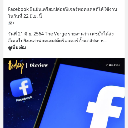
Facebook ยืนยันเตรียมปล่อยฟีเจอร์พอดแคสต์ให้ใช้งาน
ในวันที่ 22 มิ.ย. นี้
1
วันที่ 21 มิ.ย. 2564 The Verge รายงานว่า เฟซบุ๊กได้ส่ง
อีเมลไปยังเหล่าพอดแคสต์ครีเอเตอร์ตั้งแต่สัปดาห
... 
ดูเพิ่มเติม