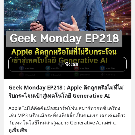
ฟังเลย
Geek Monday EP218 : Apple คิดถูกหรือไม่ที่ไม่
รีบกระโจนเข้าสู่เทคโนโลยี Generative AI
Apple ไม่ได้คิดค้นมือสมาร์ทโฟน สมาร์ทวอทช์ เครื่อง
เล่น MP3 หรือแม้กระทั่งแท็ปเล็ตเป็นคนแรก เฉกเช่นเดียว
กับเทคโนโลยีใหม่ล่าสุดอย่าง Generative AI แต่พว
... 
ดูเพิ่มเติม