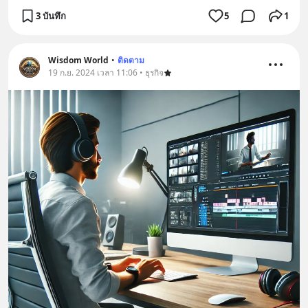
3 บันทึก
5
1
Wisdom World
•
ติดตาม
19 ก.ย. 2024 เวลา 11:06 • ธุรกิจ