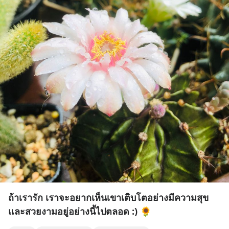
ถ้าเรารัก เราจะอยากเห็นเขาเติบโตอย่างมีความสุข
และสวยงามอยู่อย่างนี้ไปตลอด :) 🌻