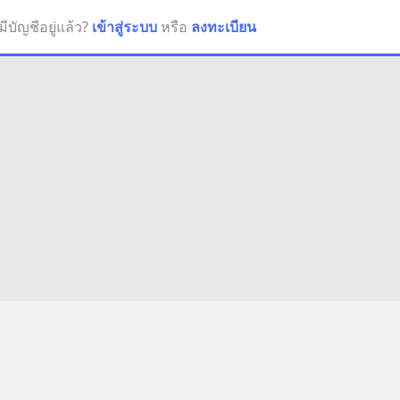
มีบัญชีอยู่แล้ว?
เข้าสู่ระบบ
หรือ
ลงทะเบียน