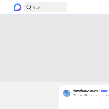
พิเศษที่แสนธรรมดา
•
ติดตา
31 มี.ค. 2023 เวลา 05:30 •