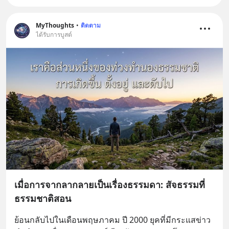
MyThoughts
•
ติดตาม
ได้รับการบูสต์
เมื่อการจากลากลายเป็นเรื่องธรรมดา: สัจธรรมที่
ธรรมชาติสอน
ย้อนกลับไปในเดือนพฤษภาคม ปี 2000 ยุคที่มีกระแสข่าว