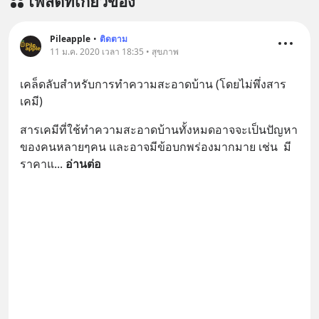
โพสต์ที่เกี่ยวข้อง
Pileapple
•
ติดตาม
11 ม.ค. 2020 เวลา 18:35 • สุขภาพ
เคล็ดลับสำหรับการทำความสะอาดบ้าน (โดยไม่พึ่งสาร
เคมี)
สารเคมีที่ใช้ทำความสะอาดบ้านทั้งหมดอาจจะเป็นปัญหา
ของคนหลายๆคน และอาจมีข้อบกพร่องมากมาย เช่น  มี
ราคาแ
... 
อ่านต่อ