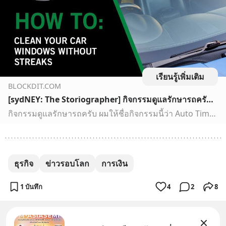
เรียนรู้เพิ่มเติม
BLOCKDIT.COM
[sydNEY: The Storiographer] กิจกรรมดูแลรักษารถครับ ผมให้ชื่อกิจกรรมนี้ว่า Auto Time !!!
กิจกรรมดูแลรักษารถครับ ผมให้ชื่อกิจกรรมนี้ว่า Auto Time !!!
ธุรกิจ
ข่าวรอบโลก
การเงิน
1 บันทึก
4
2
8