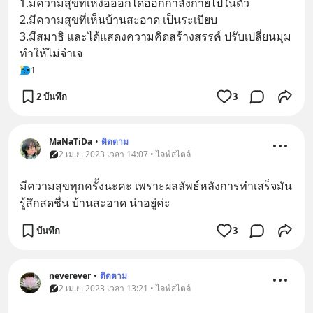
1.มีความสุขที่เหงื่อออกได้ออกกำลังกายไปในตัว
2.มีความสุขที่เห็นบ้านสะอาด เป็นระเบียบ
3.มีสมาธิ และได้แสดงความคิดสร้างสรรค์ ปรับเปลี่ยนมุม 
ทำให้ไม่จำเจ
1
2 บันทึก
3
MaNaTiDa
•
ติดตาม
2 เม.ย. 2023 เวลา 14:07 • ไลฟ์สไตล์
มีความสุขทุกครั้งนะคะ เพราะผลลัพธ์หลังการทำเสร็จมัน
รู้สึกสดชื่น บ้านสะอาด น่าอยู่ค่ะ
บันทึก
3
neverever
•
ติดตาม
2 เม.ย. 2023 เวลา 13:21 • ไลฟ์สไตล์