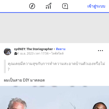
เข้าสู่ระบบ
sydNEY: The Storiographer
•
ติดตาม
1 เม.ย. 2023 เวลา 17:56 • ไลฟ์สไตล์
คุณเคยมีความสุขกับการทำความสะอาดบ้านตัวเองหรือไม่
?
ผมเป็นสาย DIY มาตลอด