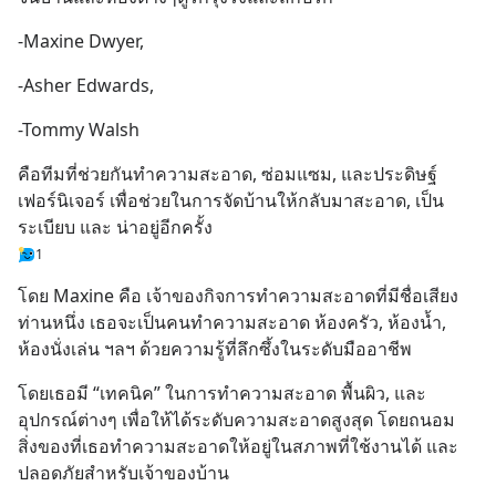
-Maxine Dwyer,
-Asher Edwards,
-Tommy Walsh
คือทีมที่ช่วยกันทำความสะอาด, ซ่อมแซม, และประดิษฐ์
เฟอร์นิเจอร์ เพื่อช่วยในการจัดบ้านให้กลับมาสะอาด, เป็น
ระเบียบ และ น่าอยู่อีกครั้ง
1
โดย Maxine คือ เจ้าของกิจการทำความสะอาดที่มีชื่อเสียง
ท่านหนึ่ง เธอจะเป็นคนทำความสะอาด ห้องครัว, ห้องน้ำ, 
ห้องนั่งเล่น ฯลฯ ด้วยความรู้ที่ลึกซึ้งในระดับมืออาชีพ
โดยเธอมี “เทคนิค” ในการทำความสะอาด พื้นผิว, และ
อุปกรณ์ต่างๆ เพื่อให้ได้ระดับความสะอาดสูงสุด โดยถนอม
สิ่งของที่เธอทำความสะอาดให้อยู่ในสภาพที่ใช้งานได้ และ
ปลอดภัยสำหรับเจ้าของบ้าน