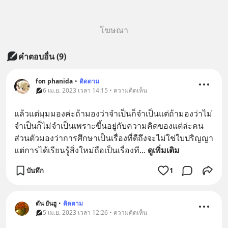
โฆษณา
คำตอบอื่น
(
9
)
fon phanida
•
ติดตาม
6 เม.ย. 2023 เวลา 14:15 • ความคิดเห็น
แล้วแต่มุมมองค่ะถ้ามองว่าจำเป็นก็จำเป็นแต่ถ้ามองว่าไม่
จำเป็นก็ไม่จำเป็นเพราะขึ้นอยู่กับความคิดของแต่ล่ะคน
ส่วนตัวมองว่าการศึกษาเป็นเรื่องที่ดีถึงจะไม่ใช่ใบปริญญา
แต่การได้เรียนรู้สิ่งใหม่ถือเป็นเรื่องที
... 
ดูเพิ่มเติม
บันทึก
1
ตัน ยันฮู
•
ติดตาม
5 เม.ย. 2023 เวลา 12:26 • ความคิดเห็น