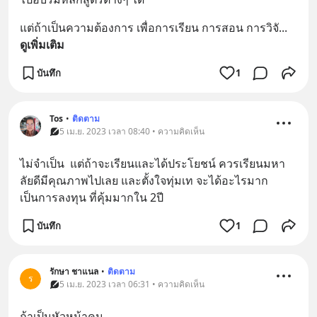
แต่ถ้าเป็นความต้องการ เพื่อการเรียน การสอน การวิจั
... 
ดูเพิ่มเติม
บันทึก
1
Tos
•
ติดตาม
5 เม.ย. 2023 เวลา 08:40 • ความคิดเห็น
ไม่จำเป็น  แต่ถ้าจะเรียนและได้ประโยชน์ ควรเรียนมหา
ลัยดีมีคุณภาพไปเลย และตั้งใจทุ่มเท จะได้อะไรมาก 
เป็นการลงทุน ที่คุ้มมากใน 2ปี
บันทึก
1
รักษา ชาแนล
•
ติดตาม
ร
5 เม.ย. 2023 เวลา 06:31 • ความคิดเห็น
ถ้าเป็นหัวหน้าคน