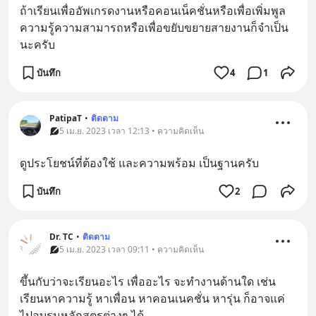
ถ้าเรียนเพื่ออัพเกรดงานหรือคอนเน็คชั่นหรือเพื่อเพิ่มพูล
ความรู้ความสามารถหรือเพื่อขยับขยายสายงานก็จำเป็น
นะครับ
บันทึก
4
1
PatipaT
•
ติดตาม
5 เม.ย. 2023 เวลา 12:13 • ความคิดเห็น
ดูประโยชน์ที่ต้องใช้ และความพร้อม เป็นฐานครับ
บันทึก
2
Dr. TC
•
ติดตาม
5 เม.ย. 2023 เวลา 09:11 • ความคิดเห็น
ขึันกับว่าจะเรียนอะไร เพื่ออะไร จะทำงานด้านใด เช่น 
เรียนหาความรู้ หาเพื่อน หาคอนเนคชั่น หารุ่น ก็อาจแค่
ไปอบรมหลักสูตรต่างๆ ได้