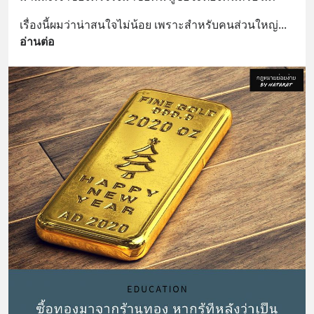
เรื่องนี้ผมว่าน่าสนใจไม่น้อย เพราะสำหรับคนส่วนใหญ่
... 
อ่านต่อ