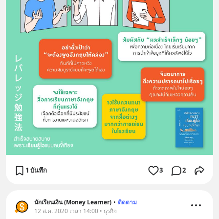
1 บันทึก
3
2
นักเรียนเงิน (Money Learner)
•
ติดตาม
12 ส.ค. 2020 เวลา 14:00 • ธุรกิจ