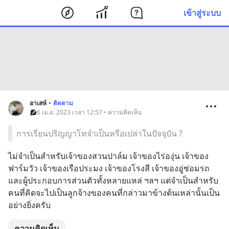
เข้าสู่ระบบ
อาเสห์
•
ติดตาม
6 เม.ย. 2023 เวลา 12:57 • ความคิดเห็น
การเรียนปริญญาโทจำเป็นหรือเปล่าในปัจจุบัน ?
ไม่จำเป็นสำหรับเจ้าของสวนปาล์ม เจ้าของไร่องุ่น เจ้าของ
ฟาร์มวัว เจ้าของเรือประมง เจ้าของโรงสี เจ้าของอู่ซ่อมรถ 
และผู้ประกอบการส่วนตัวทั้งหลายแหล่ ฯลฯ แต่จำเป็นสำหรับ
คนที่คิดจะไปเป็นลูกจ้างของคนที่กล่าวมาข้างต้นเหล่านั้นเป็น
อย่างยิ่งครับ
ความคิดเห็น