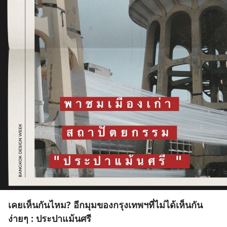
เคยเห็นกันไหม? อีกมุมของกรุงเทพฯที่ไม่ได้เห็นกัน
ง่ายๆ : ประปาแม้นศรี