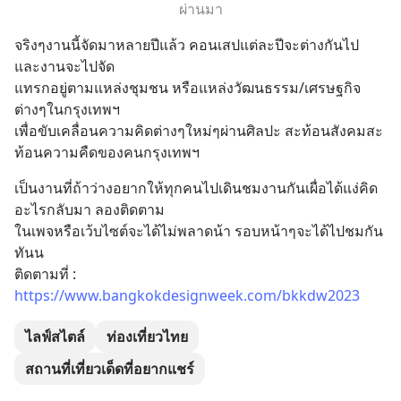
ผ่านมา
จริงๆงานนี้จัดมาหลายปีแล้ว คอนเสปแต่ละปีจะต่างกันไป 
และงานจะไปจัด
แทรกอยู่ตามแหล่งชุมชน หรือแหล่งวัฒนธรรม/เศรษฐกิจ
ต่างๆในกรุงเทพฯ
เพื่อขับเคลื่อนความคิดต่างๆใหม่ๆผ่านศิลปะ สะท้อนสังคมสะ
ท้อนความคืดของคนกรุงเทพฯ
เป็นงานที่ถ้าว่างอยากให้ทุกคนไปเดินชมงานกันเผื่อได้แง่คิด
อะไรกลับมา ลองติดตาม
ในเพจหรือเว้บไซต์จะได้ไม่พลาดน้า รอบหน้าๆจะได้ไปชมกัน
ทันน 
ติดตามที่ : 
https://www.bangkokdesignweek.com/bkkdw2023
ไลฟ์สไตล์
ท่องเที่ยวไทย
สถานที่เที่ยวเด็ดที่อยากแชร์