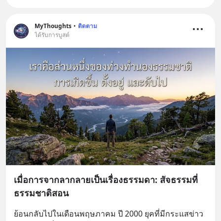
MyThoughts
•
ติดตาม
ได้รับการบูสต์
เมื่อการจากลากลายเป็นเรื่องธรรมดา: สัจธรรมที่
ธรรมชาติสอน
ย้อนกลับไปในเดือนพฤษภาคม ปี 2000 ยุคที่มีกระแสข่าว