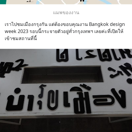
แมพของงาน
เราไปชมเมืองกรุงกัน แต่ต้องขอบคุณงาน Bangkok design 
week 2023 รอบนี้กระจายตัวอยู่ทั่วกรุงเทพฯ เลยค่ะที่เปิดให้
เข้าชมสถานที่นี้