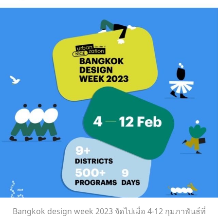
Bangkok design week 2023 จัดไปเมื่อ 4-12 กุมภาพันธ์ที่