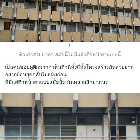
ตึกเก่าสวยมากๆ สมัยนี้ไม่มีแล้วตึกหน้าตาแบบนี้
เป็นคนชอบดูตึกมากก เห็นตึกนี่ทั้งสีทั้งโครงสร้างมันสวยมาก 
อยากย้อนยุคกลับไปสมัยก่อน
ที่มีแต่ตึกหน้าตาแบบสมั้ยนั้น มันคลาสสิกมากนะ