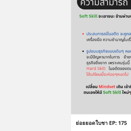
ย่อยยอดใบชา EP: 175