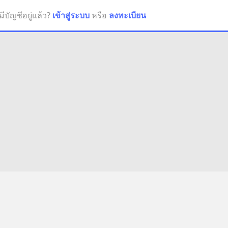
มีบัญชีอยู่แล้ว?
เข้าสู่ระบบ
หรือ
ลงทะเบียน