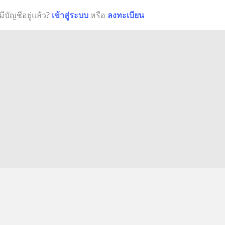
มีบัญชีอยู่แล้ว?
เข้าสู่ระบบ
หรือ
ลงทะเบียน