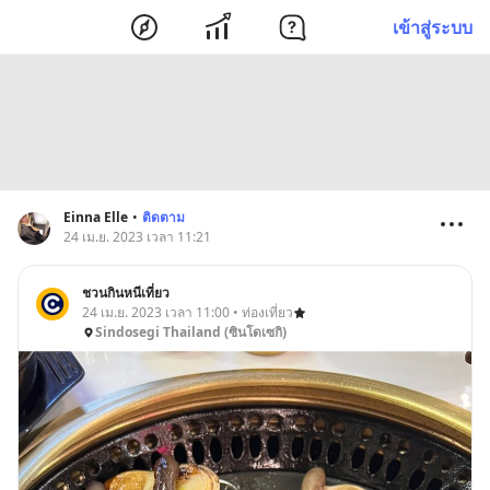
เข้าสู่ระบบ
Einna Elle
•
ติดตาม
24 เม.ย. 2023 เวลา 11:21
ชวนกินหนีเที่ยว
24 เม.ย. 2023 เวลา 11:00 • ท่องเที่ยว
Sindosegi Thailand (ซินโดเซกิ)