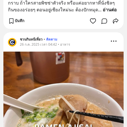
กราบ ถ้าใครสายพิซซ่าตัวจริง หรือแค่อยากหาที่นั่งชิลๆ 
กินของอร่อยๆ ตอนอยู่เชียงใหม่นะ ต้องปักหมุด
... 
อ่านต่อ
บันทึก
ชวนกินหนีเที่ยว
•
ติดตาม
26 ก.ค. 2025 เวลา 04:42 • อาหาร