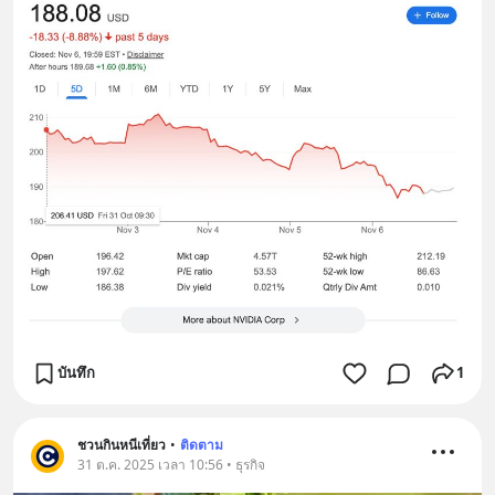
บันทึก
1
ชวนกินหนีเที่ยว
•
ติดตาม
31 ต.ค. 2025 เวลา 10:56 • ธุรกิจ