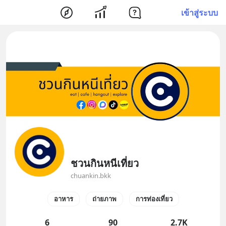
เข้าสู่ระบบ
ชวนกินหนีเที่ยว
chuankin.bkk
อาหาร
ถ่ายภาพ
การท่องเที่ยว
6
90
2.7K