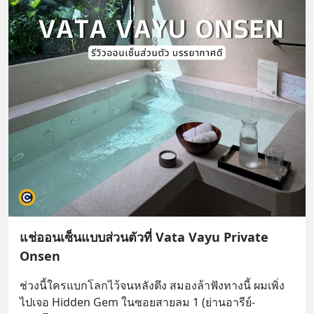
แช่ออนเซ็นแบบส่วนตัวที่ Vata Vayu Private
Onsen
ช่วงนี้ใครแบกโลกไว้จนหลังตึง สมองล้าฟังทางนี้ ผมเพิ่ง
ไปเจอ Hidden Gem ในซอยสายลม 1 (ย่านอารีย์-