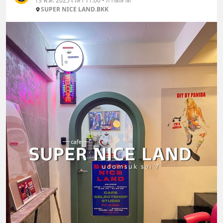
13 พ.ค. 2025 เวลา 11:00 • การตลาด
SUPER NICE LAND.BKK