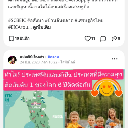
และปัญหานี้อาจไม่ได้จบแค่เรื่องเศรษฐกิจ 
#SCBEIC #อสังหา #บ้านล้นตลาด #เศรษฐกิจไทย 
#EICArou
... 
ดูเพิ่มเติม
10 บันทึก
11
8
แม่มณีมีเรื่องเล่า
•
ติดตาม
24 มิ.ย. 2023 เวลา 10:22 • ไลฟ์สไตล์