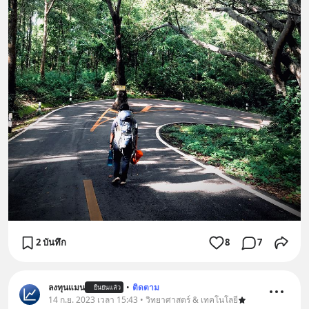
2 บันทึก
8
7
ลงทุนแมน
•
ติดตาม
ยืนยันแล้ว
14 ก.ย. 2023 เวลา 15:43 • วิทยาศาสตร์ & เทคโนโลยี