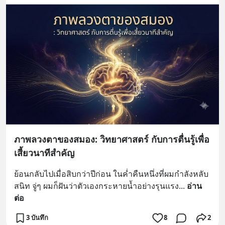
ภาพลวงตาของสมอง: วิทยาศาสตร์ กับการตื่นรู้เพื่อ
เสี้ยวนาทีสำคัญ
ย้อนกลับไปเมื่อสิบกว่าปีก่อน ในค่ำคืนหนึ่งที่ผมกำลังหลับ
สนิท จู่ๆ ผมก็ฝันว่าตัวเองกระหายน้ำอย่างรุนแรง
... 
อ่าน
ต่อ
3 บันทึก
8
2