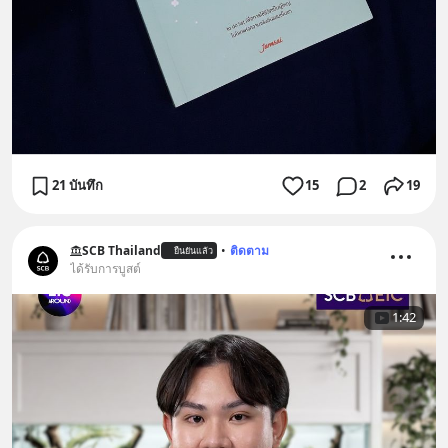
21 บันทึก
15
2
19
SCB Thailand
•
ติดตาม
ยืนยันแล้ว
ได้รับการบูสต์
1:42