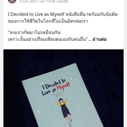
4 ก.พ. 2021 เวลา 14:38 • หนังสือ
I Decided to Live as Myself หนังสือที่มาพร้อมกับข้อคิด
ของการใช้ชีวิตในโลกที่ไม่เป็นมิตรต่อเรา
"คนเราเกิดมาไม่เหมือนกัน
เพราะงั้นอย่าเปรียบเทียบตนเองกับคนอื่น"
... 
อ่านต่อ