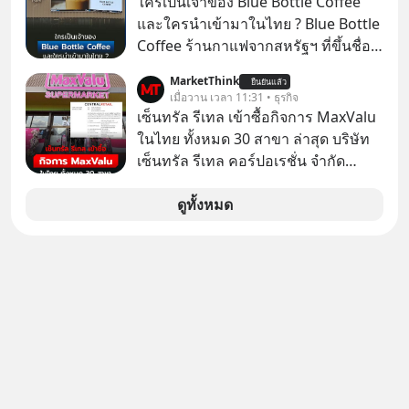
ใครเป็นเจ้าของ Blue Bottle Coffee
✅ได้การรับยกเว้นภาษี Capital Gain
และใครนำเข้ามาในไทย ? Blue Bottle
ตามกฎหมายภาษีของประเทศไทย
Coffee ร้านกาแฟจากสหรัฐฯ ที่ขึ้นชื่อ
เรื่องความพิถีพิถัน กำลังจะเปิดสาขา
MarketThink
ยืนยันแล้ว
แรกในประเทศไทย ที่ Central Park
เมื่อวาน เวลา 11:31 • ธุรกิจ
เซ็นทรัล รีเทล เข้าซื้อกิจการ MaxValu
ในไทย ทั้งหมด 30 สาขา ล่าสุด บริษัท
เซ็นทรัล รีเทล คอร์ปอเรชั่น จํากัด
(มหาชน) หรือ CRC ได้แจ้งต่อ
ตลาดหลักทรัพย์แห่งประเทศไทยว่า ได้
ดูทั้งหมด
เข้าทำการเข้าถือหุ้นในบริษัท อิออน
(ไทยแลนด์) จำกัด เจ้าของ MaxValu ใน
ไทย