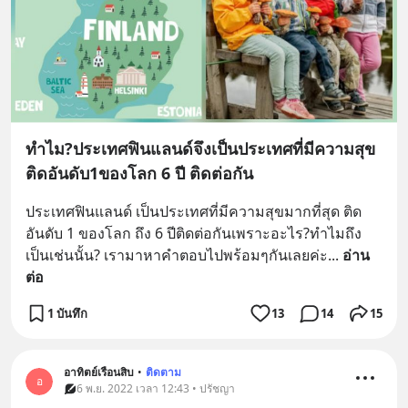
ทำไม?ประเทศฟินแลนด์จึงเป็นประเทศที่มีความสุข
ติดอันดับ1ของโลก 6 ปี ติดต่อกัน
ประเทศฟินแลนด์ เป็นประเทศที่มีความสุขมากที่สุด ติด
อันดับ 1 ของโลก ถึง 6 ปีติดต่อกันเพราะอะไร?ทำไมถึง
เป็นเช่นนั้น? เรามาหาคำตอบไปพร้อมๆกันเลยค่ะ
... 
อ่าน
ต่อ
1 บันทึก
13
14
15
อาทิตย์เรือนสิบ
•
ติดตาม
อ
6 พ.ย. 2022 เวลา 12:43 • ปรัชญา