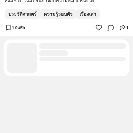
สิ่งมีชีวิต ในมิติอื่นอาจอีกความหมายหนึ่งได้
ประวัติศาสตร์
ความรู้รอบตัว
เรื่องเล่า
1 บันทึก
1