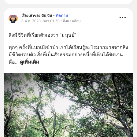
เรื่องเล่าของ ปัน ปัน
•
ติดตาม
8 ต.ค. 2020 เวลา 01:50 • สิ่งแวดล้อม
สิ่งมีชีวิตที่เรียกตัวเองว่า “มนุษย์”
ทุกๆ ครั้งที่แบกเป้เข้าป่า เราได้เรียนรู้อะไรมากมายจากสิ่ง
มีชีวิตรอบตัว สิ่งที่เป็นสัจธรรมอย่างหนึ่งที่เห็นได้ชัดเจน
คือ
... 
ดูเพิ่มเติม