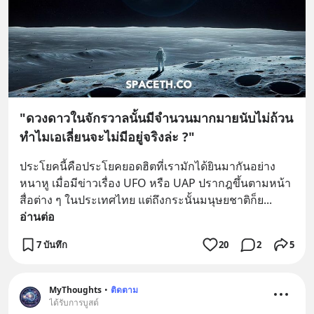
"ดวงดาวในจักรวาลนั้นมีจำนวนมากมายนับไม่ถ้วน
ทำไมเอเลี่ยนจะไม่มีอยู่จริงล่ะ ?"
ประโยคนี้คือประโยคยอดฮิตที่เรามักได้ยินมากันอย่าง
หนาหู เมื่อมีข่าวเรื่อง UFO หรือ UAP ปรากฎขึ้นตามหน้า
สื่อต่าง ๆ ในประเทศไทย แต่ถึงกระนั้นมนุษยชาติก็ย
... 
อ่านต่อ
7 บันทึก
20
2
5
MyThoughts
•
ติดตาม
ได้รับการบูสต์