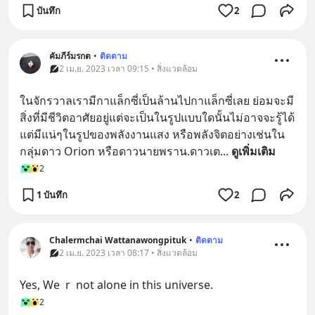
บันทึก
2
คัมภีร์มรกต
•
ติดตาม
2 เม.ย. 2023 เวลา 09:15 • สิ่งแวดล้อม
ในจักรวาลเรามีกาแล็กซี่เป็นล้านไปกาแล็กซี่เลย ย่อมจะมี
สิ่งที่มีชีวิตอาศัยอยู่แต่จะเป็นในรูปแบบใดนั้นไม่อาจจะรู้ได้ 
แต่มีแน่ๆในรูปของพลังงานแสง หรือพลังจิตอย่างเช่นใน
กลุ่มดาว Orion หรือดาวนายพราน.ดาวเต
... 
ดูเพิ่มเติม
2
1 บันทึก
2
Chalermchai Wattanawongpituk
•
ติดตาม
2 เม.ย. 2023 เวลา 08:17 • สิ่งแวดล้อม
Yes, We  r  not alone in this universe.
2