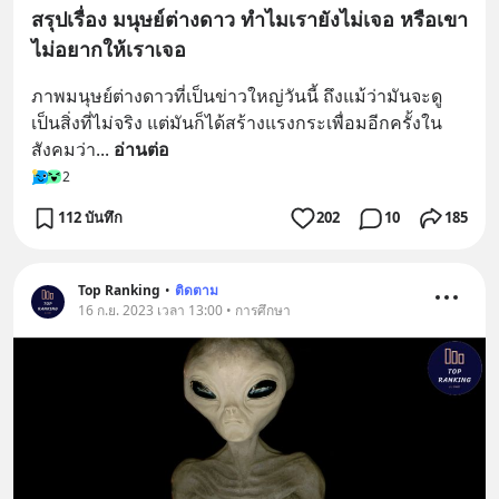
สรุปเรื่อง มนุษย์ต่างดาว ทำไมเรายังไม่เจอ หรือเขา
ไม่อยากให้เราเจอ
ภาพมนุษย์ต่างดาวที่เป็นข่าวใหญ่วันนี้ ถึงแม้ว่ามันจะดู
เป็นสิ่งที่ไม่จริง แต่มันก็ได้สร้างแรงกระเพื่อมอีกครั้งใน
สังคมว่า
... 
อ่านต่อ
2
112 บันทึก
202
10
185
Top Ranking
•
ติดตาม
16 ก.ย. 2023 เวลา 13:00 • การศึกษา