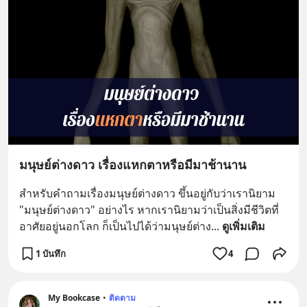
มนุษย์ต่างดาว เรื่องแหกตาหรือมีมาช้านาน
สำหรับคำถามเรื่องมนุษย์ต่างดาว ขึ้นอยู่กับว่าเรานิยาม 
"มนุษย์ต่างดาว" อย่างไร หากเรานิยามว่าเป็นสิ่งมีชีวิตที่
อาศัยอยู่นอกโลก ก็เป็นไปได้ว่ามนุษย์ต่าง
... 
ดูเพิ่มเติม
1 บันทึก
4
My Bookcase
•
ติดตาม