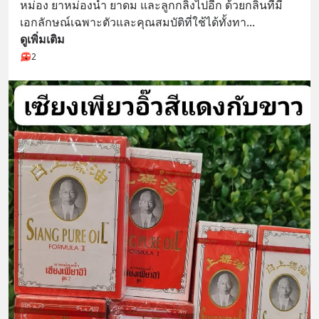
หม่อง ยาหม่องน้ำ ยาดม และลูกกลิ้งไปอีก ด้วยกลิ่นที่มี
เอกลักษณ์เฉพาะตัวและคุณสมบัติที่ใช้ได้ทั้งทา
... 
ดูเพิ่มเติม
2