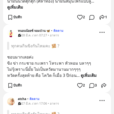
น้ำมันนวดตุ๊กตุ๊ก (ศิลาทอง) น้ำมันสมุนไพรแบบลู
... 
ดูเพิ่มเติม
บันทึก
2
1
หนอนน้อยซ์ จอมป่วน 🦋
•
ติดตาม
28 มี.ค. เวลา 07:27 • อาหาร
ทุกคนกินขิงกันไหมคะ 🫚 ?
ชอบมากเลยค่ะ
ขิง ข่า กระชาย กะเพรา โหระพา หัวหอม บลาๆๆ
ไม่รุ้เพราะนี่มั้ย ไม่เป็นหวัดมานานมากๆๆๆ
หวัดครั้งสุดท้าย คือ โควิด ก็เมื่อ 3 ปีก่อน
... 
ดูเพิ่มเติม
บันทึก
2
3
atcha
•
ติดตาม
27 มี.ค. เวลา 17:06 • อาหาร
ทุกคนกินขิงกันไหมคะ 🫚 ?