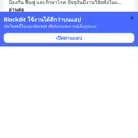
ป้องกัน ฟื้นฟู และรักษาโรค ปัจจุบันมีงานวิจัยทั้งในแ
... 
อ่านต่อ
Blockdit ใช้งานได้ดีกว่าบนแอป
1 บันทึก
1
2
เปิดโพสต์นี้ในแอป Blockdit เพื่อรับประสบการณ์เต็มรูปแบบ
เปิดผ่านแอป
น้ำมนต์ มงคลชีวิน
•
ติดตาม
9 ก.ย. 2025 เวลา 08:27 • ไลฟ์สไตล์