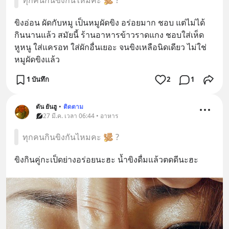
ขิงอ่อน ผัดกับหมู เป็นหมูผัดขิง อร่อยมาก ชอบ แต่ไม่ได้
กินนานแล้ว สมัยนี้ ร้านอาหารข้าวราดแกง ชอบใส่เห็ด
หูหนู ใส่แครอท ใส่ผักอื่นเยอะ จนขิงเหลือนิดเดียว ไม่ใช่
หมูผัดขิงแล้ว
1 บันทึก
2
1
ตัน ยันฮู
•
ติดตาม
27 มี.ค. เวลา 06:44 • อาหาร
ทุกคนกินขิงกันไหมคะ 🫚 ?
ขิงกินคู่กะเป็ดย่างอร่อยนะฮะ น้ำขิงดื่มแล้วตดดีนะฮะ