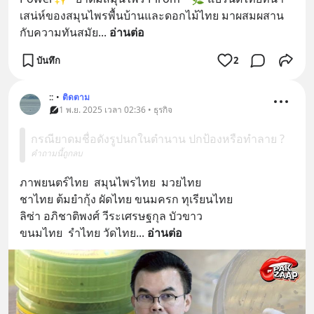
เสน่ห์ของสมุนไพรพื้นบ้านและดอกไม้ไทย มาผสมผสาน
กับความทันสมัย
... 
อ่านต่อ
บันทึก
2
::
•
ติดตาม
1 พ.ย. 2025 เวลา 02:36 • ธุรกิจ
กรณียาดมชื่อดังรูปนกในตำนาน ปกป้องหรือทำลาย ?
คำถามนี้ถูกลบ
ภาพยนตร์ไทย  สมุนไพรไทย  มวยไทย  
ชาไทย ต้มยำกุ้ง ผัดไทย ขนมครก ทุเรียนไทย
ลิซ่า อภิชาติพงศ์ วีระเศรษฐกุล บัวขาว 
ขนมไทย  รำไทย วัดไทย
... 
อ่านต่อ