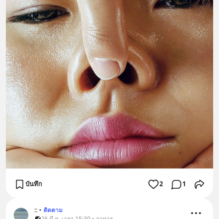
บันทึก
2
1
::
•
ติดตาม
26 มี.ค. เวลา 15:30 • อาหาร