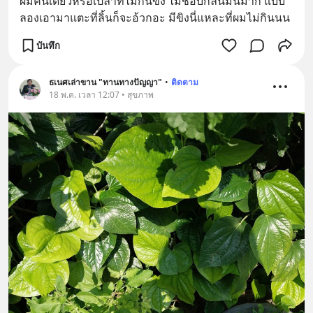
ผมคนเดียวหรือเปล่าที่ไม่กินขิง ไม่ชอบกลิ่นมันมาก แบบ
ลองเอามาแตะที่ลิ้นก็จะอ้วกอะ มีขิงนี่แหละที่ผมไม่กินนน
บันทึก
ธเนศเล่าขาน "ทานทางปัญญา"
•
ติดตาม
18 พ.ค. เวลา 12:07 • สุขภาพ