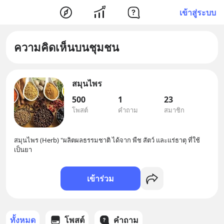
เข้าสู่ระบบ
ความคิดเห็นบนชุมชน
สมุนไพร
500
1
23
โพสต์
คำถาม
สมาชิก
สมุนไพร (Herb) "ผลิตผลธรรมชาติ ได้จาก พืช สัตว์ และแร่ธาตุ ที่ใช้
เป็นยา
เข้าร่วม
ทั้งหมด
โพสต์
คำถาม