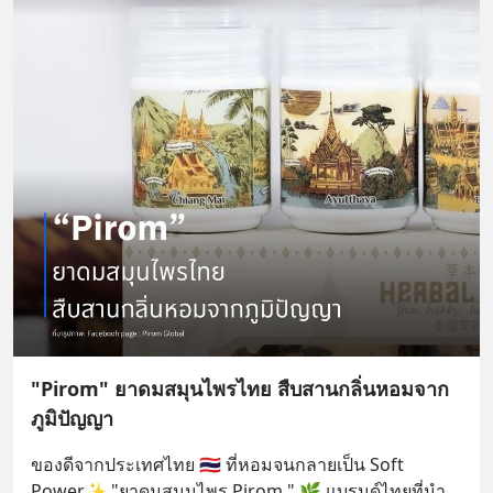
"Pirom" ยาดมสมุนไพรไทย สืบสานกลิ่นหอมจาก
ภูมิปัญญา
ของดีจากประเทศไทย 🇹🇭 ที่หอมจนกลายเป็น Soft 
Power✨ "ยาดมสมุนไพร Pirom " 🌿 แบรนด์ไทยที่นำ