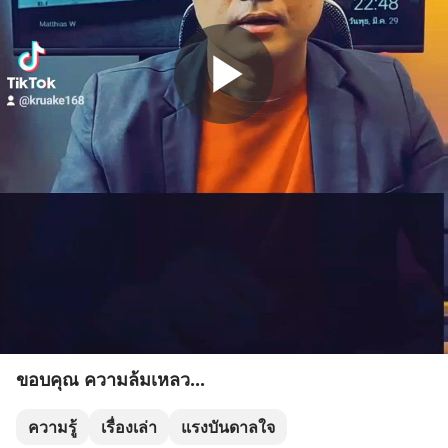
ขอบคุณ ความล้มเหลว...
ความรู้
เรื่องเล่า
แรงบันดาลใจ