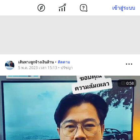
เข้าสู่ระบบ
เส้นทางลูกจ้างเงินล้าน
•
ติดตาม
5 พ.ค. 2023 เวลา 15:13 • ปรัชญา
0:58