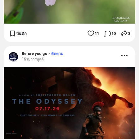
บันทึก
11
10
3
Before you go
•
ติดตาม
ได้รับการบูสต์