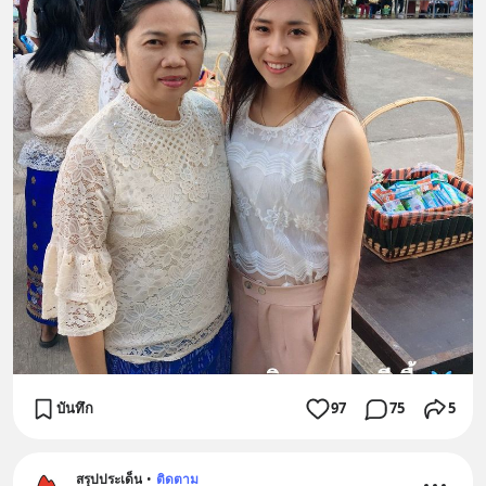
บันทึก
97
75
5
สรุปประเด็น
•
ติดตาม