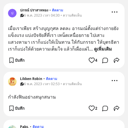
ปกรณ์ ปราสาททอง
•
ติดตาม
ป
6 พ.ค. 2023 เวลา 04:30 • ความคิดเห็น
เมื่อเราเพียร สร้างบุญกุศล ลดละ อารมณ์ตั้งแต่ร่างกายยัง
แข็งแรง แบ่งปัจจัยสี่ที่เรา เหน็ดเหนื่อยกาย ไปเสาะ
แสวงหามา เราก็แบ่งให้เป็นทาน ให้กับภรรยา ให้บุตรธิดา 
เราก็แบ่งให้ด้วยความเต็มใจ แล้วก็เผื่อแผ่ไ
... 
ดูเพิ่มเติม
บันทึก
4
Likken Robin
•
ติดตาม
6 พ.ค. 2023 เวลา 02:53 • ความคิดเห็น
กำลังฟินอย่างสนุกสนาน
บันทึก
2
Paks.
•
ติดตาม