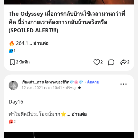
The Odyssey เมื่อการกลับบ้านใช้เวลานานกว่าที่
คิด นี่ร่างกายเราต้องการกลับบ้านจริงหรือ
(SPOILED ALERT!!!)
🔥 264.1
... 
อ่านต่อ
1
2 บันทึก
2
2
เรื่องเล่า...การเดินทางของชีวิต💎🌸💎
•
ติดตาม
12 ต.ค. 2021 เวลา 10:41 • ปรัชญา
Day16
ทำไมศีลมีประโยชน์มาก⭐
... 
อ่านต่อ
2