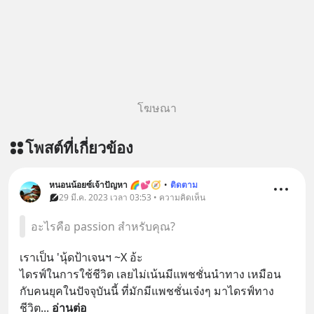
story-ep831-who-killed-harman-
kardon/ ติดตามสาระดี ๆ อัพเดททุกวัน
ผ่าน Line OA ด.ดล Blog คลิกเลย -->
https://lin.ee/aMEkyNA
=========================
สนับสนุนโดย Inspire English
โฆษณา
========================= 📍กด
รับสิทธิ์ทดลองเรียนฟรี! กับ Inspire
โพสต์ที่เกี่ยวข้อง
English ที่นี่ : inspire-
english.in.th/event/inspire-english-
x-ด-ดล-blog-mrtharadhol-แคมเปญ
หนอนน้อยซ์เจ้าปัญหา 🌈💕🧭
•
ติดตาม
พิเศษ/ ติดต่อสอบถามคอร์สเรียนเพิ่ม
29 มี.ค. 2023 เวลา 03:53 • ความคิดเห็น
เติม Line : https://lin.ee/uaQvU5C
อะไรคือ passion สำหรับคุณ?
#เรียนรู้ผ่านการใช้จริง #มากกว่าการ
เรียนภาษา #InspireEnglish
เราเป็น 'นุ้ดป้าเจนฯ ~X อ้ะ
ไดรฟ์ในการใช้ชีวิต เลยไม่เน้นมีแพชชั่นนำทาง เหมือน
กับคนยุคในปัจจุบันนี้ ที่มักมีแพชชั่นเจ๋งๆ มาไดรฟ์ทาง
ชีวิต
... 
อ่านต่อ