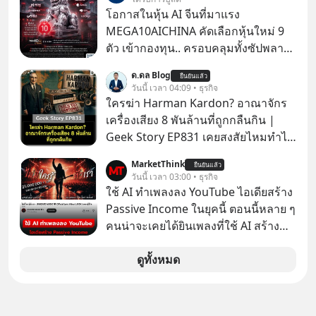
โอกาสในหุ้น AI จีนที่มาแรง
MEGA10AICHINA คัดเลือกหุ้นใหม่ 9
ตัว เข้ากองทุน.. ครอบคลุมทั้งซัปพลาย
เชน AI จีน พิเศษ ช่วง 3 - 19 ส.ค. 69 มี
ด.ดล Blog
ยืนยันแล้ว
โปรโมชัน ลด 50% ค่าธรรมเนียมซื้อ |
วันนี้ เวลา 04:09 • ธุรกิจ
ยอด 2 ล้านบาทขึ้นไป ฟรีค่าธรรมเนียม
ใครฆ่า Harman Kardon? อาณาจักร
ซื้อ
เครื่องเสียง 8 พันล้านที่ถูกกลืนกิน |
Geek Story EP831 เคยสงสัยไหมทำไม
หูฟัง AKG ถึงกลายเป็นแค่ของแถมใน
MarketThink
ยืนยันแล้ว
กล่องมือถือ? หรือลำโพง JBL ถึงวางขาย
วันนี้ เวลา 03:00 • ธุรกิจ
เกลื่อนตามห้างทั่วไป? ทั้งที่จริง ๆ แล้ว
ใช้ AI ทำเพลงลง YouTube ไอเดียสร้าง
ชื่อเหล่านี้คือ “ตำนาน” ระดับเทพที่นัก
Passive Income ในยุคนี้ ตอนนี้หลาย ๆ
เล่นเครื่องเสียงยุคก่อนยอมจ่ายเงินหลัก
คนน่าจะเคยได้ยินเพลงที่ใช้ AI สร้าง
แสนเพื่อครอบครอง แต่เบื้องหลังความ
ผ่านหูกันมาบ้าง เช่น เพลง “ไม่มีใคร
แมสนี้ มีโศกนาฏกรรมของโลกธุรกิจ
รู้ตัวเรา” จากช่องชื่อว่า UNHEARD
ดูทั้งหมด
ซ่อนอยู่ อาณาจักรเครื่องเสียงที่ยิ่งใหญ่
MUSIC ที่ตอนนี้มียอดรับชมกว่า 26
ที่สุดบนโลก ถูกกว้านซื้อไปด้วยมูลค่า 8
ล้านครั้งแล้ว
พันล้านดอลลาร์โดย Samsung และสิ่ง