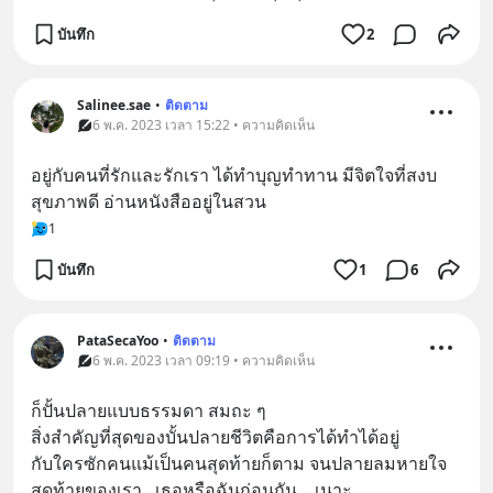
บันทึก
2
Salinee.sae
•
ติดตาม
6 พ.ค. 2023 เวลา 15:22 • ความคิดเห็น
อยู่กับคนที่รักและรักเรา ได้ทำบุญทำทาน มีจิตใจที่สงบ 
สุขภาพดี อ่านหนังสืออยู่ในสวน
1
บันทึก
1
6
PataSecaYoo
•
ติดตาม
6 พ.ค. 2023 เวลา 09:19 • ความคิดเห็น
ก็ปั้นปลายแบบธรรมดา สมถะ ๆ
สิ่งสำคัญที่สุดของบั้นปลายชีวิตคือการได้ทำได้อยู่
กับใครซักคนแม้เป็นคนสุดท้ายก็ตาม จนปลายลมหายใจ
สุดท้ายของเรา   เธอหรือฉันก่อนกัน....เนาะ