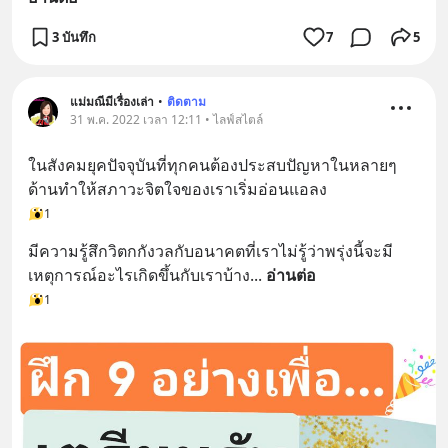
3 บันทึก
7
5
แม่มณีมีเรื่องเล่า
•
ติดตาม
31 พ.ค. 2022 เวลา 12:11 • ไลฟ์สไตล์
ในสังคมยุคปัจจุบันที่ทุกคนต้องประสบปัญหาในหลายๆ
ด้านทำให้สภาวะจิตใจของเราเริ่มอ่อนแอลง
1
มีความรู้สึกวิตกกังวลกับอนาคตที่เราไม่รู้ว่าพรุ่งนี้จะมี
เหตุการณ์อะไรเกิดขึ้นกับเราบ้าง
... 
อ่านต่อ
1