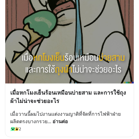
เมื่อหกโมงเย็นร้อนเหมือนบ่ายสาม และการใช้ถุง
ผ้าไม่น่าจะช่วยอะไร
เมื่อวานนี้ผมไปงานแต่งงานญาติที่จัดที่การไฟฟ้าฝ่าย
ผลิตตรงบางกรวย
... 
อ่านต่อ
2