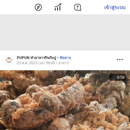
เข้าสู่ระบบ
PUPUN ทำอาหารกินกับปู
•
ติดตาม
23 พ.ค. 2023 เวลา 00:06 • อาหาร
0:59