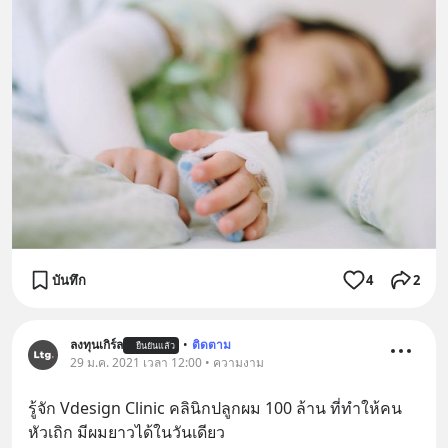
บันทึก
4
2
ลงทุนเกิร์ล
•
ติดตาม
ยืนยันแล้ว
29 ม.ค. 2021 เวลา 12:00 • ความงาม
รู้จัก Vdesign Clinic คลินิกปลูกผม 100 ล้าน ที่ทำให้คน
หัวเถิก มีผมยาวได้ในวันเดียว