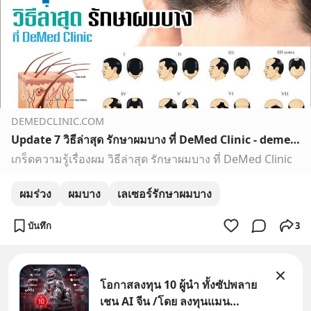
DEMEDCLINIC.COM
Update 7 วิธีล่าสุด รักษาผมบาง ที่ DeMed Clinic - demedclinic
เกร็ดความรู้เรื่องผม วิธีล่าสุด รักษาผมบาง ที่ DeMed Clinic
ผมร่วง
ผมบาง
เลเซอร์รักษาผมบาง
บันทึก
3
โอกาสลงทุน 10 ผู้นำ ทั้งซัปพลาย
เชน AI จีน /โดย ลงทุนแมน