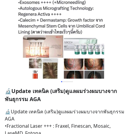
🔬Update เทคนิค (เสริม)ดูแลผมร่วงผมบางจาก
พันธุกรรม AGA
🔬Update เทคนิค (เสริม)ดูแลผมร่วงผมบางจากพันธุกรรม 
AGA
•Fractional Laser +++ : Fraxel, Finescan, Mosaic, 
LaseMD, Fotona 