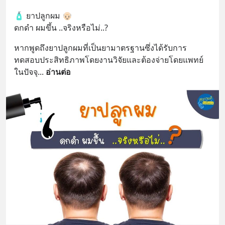
🧴 ยาปลูกผม 👴🏻
ดกดำ ผมขึ้น ..จริงหรือไม่..?
หากพูดถึงยาปลูกผมที่เป็นยามาตรฐานซึ่งได้รับการ
ทดสอบประสิทธิภาพโดยงานวิจัยและต้องจ่ายโดยแพทย์ 
ในปัจจุ
... 
อ่านต่อ