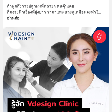
ถ้าพูดถึงการปลูกผมที่หลายๆ คนคุ้นเคย
ก็คงจะนึกเรื่องที่ยุ่งยาก ราคาแพง และดูเหมือนจะทำใ
... 
อ่านต่อ