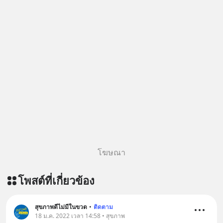
โฆษณา
โพสต์ที่เกี่ยวข้อง
สุขภาพดีไม่มีในขวด
•
ติดตาม
18 ม.ค. 2022 เวลา 14:58 • สุขภาพ