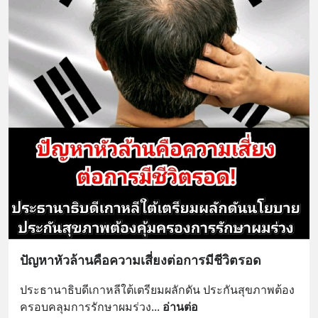
ปัญหาหัวล้านคือความเสี่ยงต่อการมีชีวิตรอด
ประธานาธิบดีเกาหลีใต้เตรียมผลักดัน ประกันสุขภาพต้อง
ครอบคลุมการรักษาผมร่วง
... 
อ่านต่อ