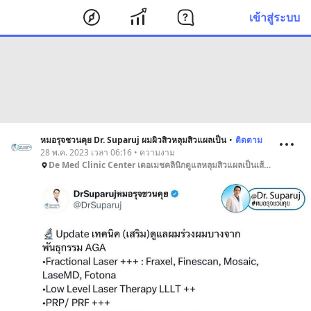
เข้าสู่ระบบ
หมอรุจชวนคุย Dr. Suparuj ผมผิวสิวหลุมสิวแผลเป็น
•
ติดตาม
28 พ.ค. 2023 เวลา 06:16 • ความงาม
De Med Clinic Center เดอเมชคลินิกดูแลหลุมสิวแผลเป็นเส้นผมสิวเลเซอร์ ด้วยนวัตกรรม