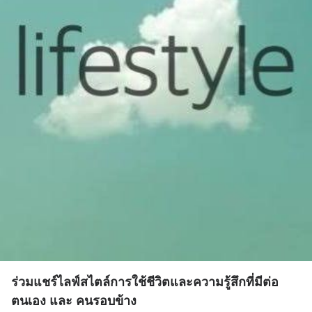
ร่วมแชร์ไลฟ์สไตล์การใช้ชีวิตและความรู้สึกที่มีต่อ
ตนเอง และ คนรอบข้าง