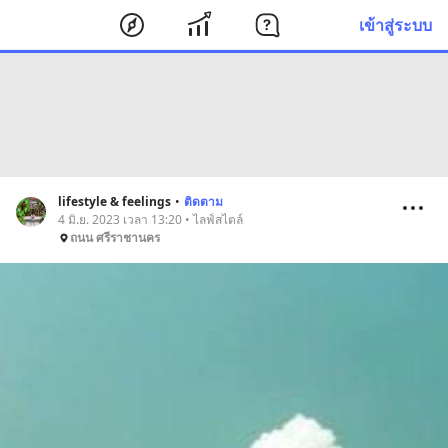
เข้าสู่ระบบ
lifestyle & feelings
•
ติดตาม
4 มิ.ย. 2023 เวลา 13:20 • ไลฟ์สไตล์
ถนน ศรีราชานคร