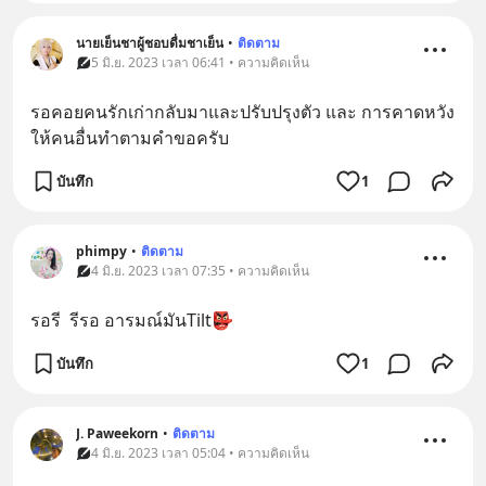
นายเย็นชาผู้ชอบดื่มชาเย็น
•
ติดตาม
5 มิ.ย. 2023 เวลา 06:41 • ความคิดเห็น
รอคอยคนรักเก่ากลับมาและปรับปรุงตัว และ การคาดหวัง
ให้คนอื่นทำตามคำขอครับ
บันทึก
1
phimpy
•
ติดตาม
4 มิ.ย. 2023 เวลา 07:35 • ความคิดเห็น
รอรี  รีรอ อารมณ์มันTilt👺
บันทึก
1
J. Paweekorn
•
ติดตาม
4 มิ.ย. 2023 เวลา 05:04 • ความคิดเห็น