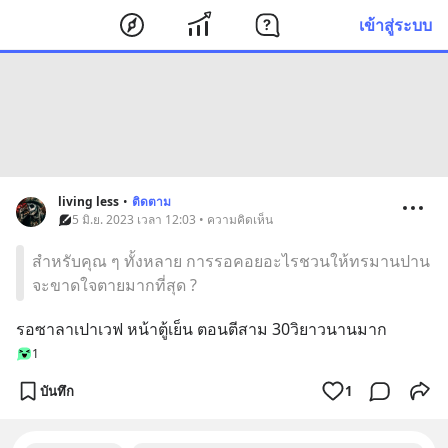
เข้าสู่ระบบ
living less
•
ติดตาม
5 มิ.ย. 2023 เวลา 12:03 • ความคิดเห็น
สำหรับคุณ ๆ ทั้งหลาย การรอคอยอะไรชวนให้ทรมานปาน
จะขาดใจตายมากที่สุด ?
รอซาลาเปาเวฟ หน้าตู้เย็น ตอนตีสาม 30วิยาวนานมาก
1
บันทึก
1