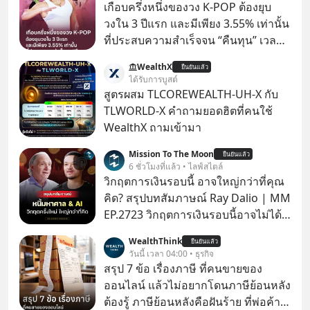
เกือบครึ่งหนึ่งของวง K-POP ต้องยุบ
วงใน 3 ปีแรก และมีเพียง 3.55% เท่านั้น
ที่ประสบความสำเร็จจน “คืนทุน” เวลา
มองเข้าไปในวงการ K-POP เรามักจะ
WealthX
ยืนยันแล้ว
เห็นภาพความสำเร็จที่หรูหรา คอนเสิร์ต
ได้รับการบูสต์
สเกลใหญ่ระดับสเตเดียม และยอดขา
สูตรผสม TLCOREWEALTH-UH-X กับ
ยอัลบัมถล่มทลายจากวงตัวท็อปอย่าง
TLWORLD-X คำถามยอดฮิตที่คนใช้
BTS, BLACKPINK หรือ SEVENTEEN
WealthX ถามเข้ามา
Mission To The Moon
ยืนยันแล้ว
6 ชั่วโมงที่แล้ว • ไลฟ์สไตล์
วิกฤตการเงินรอบนี้ อาจใหญ่กว่าที่คุณ
คิด? สรุปบทสัมภาษณ์ Ray Dalio | MM
EP.2723 วิกฤตการเงินรอบนี้อาจไม่ได้
เหมือนทุกครั้งที่เราเคยเจอ เมื่อ Ray
WealthThink
ยืนยันแล้ว
Dalio ชายผู้เคยทำนายวิกฤตเศรษฐกิจ
วันนี้ เวลา 04:00 • ธุรกิจ
มาแล้วหลายต่อหลายครั้ง ออกมาส่ง
สรุป 7 ข้อ เรื่องภาษี ที่คนขายของ
สัญญาณเตือนระเบิดเวลาลูกใหม่ที่
ออนไลน์ แล้วไม่อยากโดนภาษีย้อนหลัง
กำลังก่อตัวขึ้น จาก "ระเบิดหนี้สิน
ต้องรู้ ภาษีย้อนหลังคือฝันร้าย ที่พ่อค้า