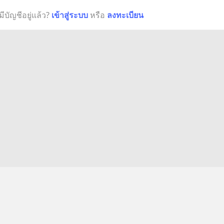
มีบัญชีอยู่แล้ว?
เข้าสู่ระบบ
หรือ
ลงทะเบียน