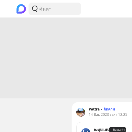
Pattra
•
ติดตาม
14 มิ.ย. 2023 เวลา 12:25
ลงทุนแมน
ยืนยันแล้ว