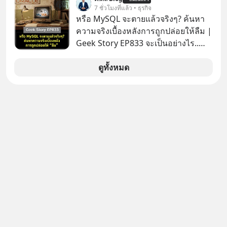
รายจ่ายประจำปี 2568 ซึ่งมากที่สุดเป็น
7 ชั่วโมงที่แล้ว • ธุรกิจ
อันดับ 2 รองจากกระทรวงการคลัง
หรือ MySQL จะตายแล้วจริงๆ? ค้นหา
ความจริงเบื้องหลังการถูกปล่อยให้ลืม |
Geek Story EP833 จะเป็นอย่างไร..
เมื่อซอฟต์แวร์ฟรีที่หล่อเลี้ยงเว็บไซต์
กว่าครึ่งโลก ถูกมหาเศรษฐีคู่แข่งทุ่มเงิน
ดูทั้งหมด
ซื้อกิจการไป? นี่คือเรื่องจริงของ
MySQL ฐานข้อมูลระดับตำนานที่
โปรแกรมเมอร์คนหนึ่งใช้เวลา 27 ปี
ปลุกปั้นและตั้งชื่อตามลูกสาวของตัวเอง
เมื่อรู้ว่าผลงานชิ้นเอกกำลังจะตกไปอยู่
ในมือของอาณาจักรที่จ้องจะทำลายมัน
เขาถึงขั้นต้องเขียนจดหมายเปิดผนึก
ขอร้องคนทั้งอินเทอร์เน็ตให้ช่วยหยุดยั้ง
ดีลนี้! เกิดอะไรขึ้นหลังจากการควบรวม
กิจการครั้งประวัติศาสตร์? ยักษ์ใหญ่
ตั้งใจซื้อไปพัฒนาต่อ หรือแค่ซื้อไป “ฆ่า”
ให้พ้นทางกันแน่? และทำไมจุดจบของ
เรื่องนี้ ถึงเป็นการฆาตกรรมแบบสโลว์