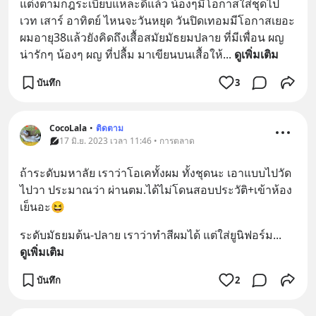
แต่งตามกฎระเบียบแหละดีแล้ว น้องๆมีโอกาสใส่ชุดไป
เวท เสาร์ อาทิตย์ ไหนจะวันหยุด วันปิดเทอมมีโอกาสเยอะ  
ผมอายุ38แล้วยังคิดถึงเสื้อสมัยมัธยมปลาย ที่มีเพื่อน ผญ 
น่ารักๆ น้องๆ ผญ ที่ปลื้ม มาเขียนบนเสื้อให้
... 
ดูเพิ่มเติม
บันทึก
3
CocoLala
•
ติดตาม
17 มิ.ย. 2023 เวลา 11:46 • การตลาด
ถ้าระดับมหาลัย เราว่าโอเคทั้งผม ทั้งชุดนะ เอาแบบไปวัด
ไปวา ประมาณว่า ผ่านตม.ได้ไม่โดนสอบประวัติ+เข้าห้อง
เย็นอะ😆
ระดับมัธยมต้น-ปลาย เราว่าทำสีผมได้ แต่ใส่ยูนิฟอร์ม
... 
ดูเพิ่มเติม
บันทึก
2