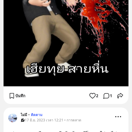
บันทึก
2
1
ไม่มี
•
ติดตาม
17 มิ.ย. 2023 เวลา 12:21 • การตลาด