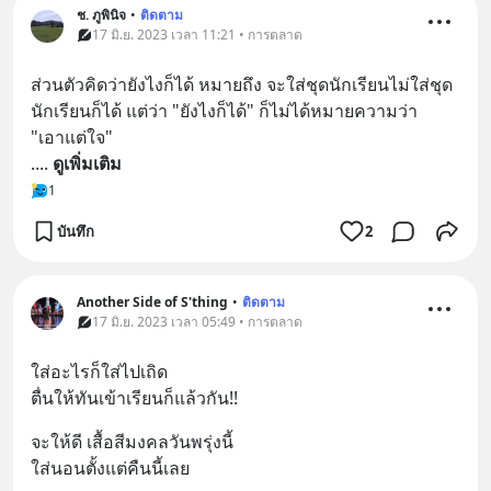
ช. ภูพินิจ
•
ติดตาม
17 มิ.ย. 2023 เวลา 11:21 • การตลาด
ส่วนตัวคิดว่ายังไงก็ได้ หมายถึง จะใส่ชุดนักเรียนไม่ใส่ชุด
นักเรียนก็ได้ แต่ว่า "ยังไงก็ได้" ก็ไม่ได้หมายความว่า 
"เอาแต่ใจ" 
.
... 
ดูเพิ่มเติม
1
บันทึก
2
Another Side of S'thing
•
ติดตาม
17 มิ.ย. 2023 เวลา 05:49 • การตลาด
ใส่อะไรก็ใส่ไปเถิด
ตื่นให้ทันเข้าเรียนก็แล้วกัน!!
จะให้ดี เสื้อสีมงคลวันพรุ่งนี้
ใส่นอนตั้งแต่คืนนี้เลย