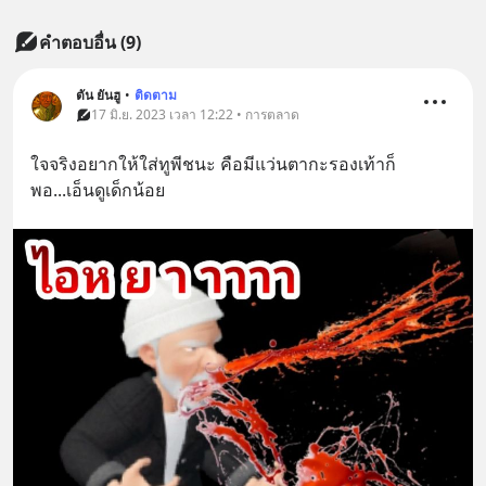
คำตอบอื่น
(
9
)
ตัน ยันฮู
•
ติดตาม
17 มิ.ย. 2023 เวลา 12:22 • การตลาด
ใจจริงอยากให้ใส่ทูพีชนะ คือมีแว่นตากะรองเท้าก็
พอ...เอ็นดูเด็กน้อย