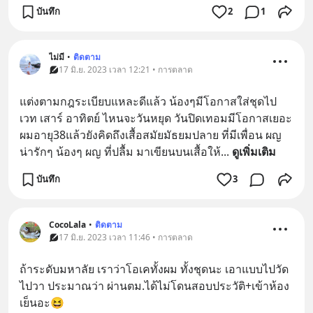
บันทึก
2
1
ไม่มี
•
ติดตาม
17 มิ.ย. 2023 เวลา 12:21 • การตลาด
แต่งตามกฎระเบียบแหละดีแล้ว น้องๆมีโอกาสใส่ชุดไป
เวท เสาร์ อาทิตย์ ไหนจะวันหยุด วันปิดเทอมมีโอกาสเยอะ  
ผมอายุ38แล้วยังคิดถึงเสื้อสมัยมัธยมปลาย ที่มีเพื่อน ผญ 
น่ารักๆ น้องๆ ผญ ที่ปลื้ม มาเขียนบนเสื้อให้
... 
ดูเพิ่มเติม
บันทึก
3
CocoLala
•
ติดตาม
17 มิ.ย. 2023 เวลา 11:46 • การตลาด
ถ้าระดับมหาลัย เราว่าโอเคทั้งผม ทั้งชุดนะ เอาแบบไปวัด
ไปวา ประมาณว่า ผ่านตม.ได้ไม่โดนสอบประวัติ+เข้าห้อง
เย็นอะ😆