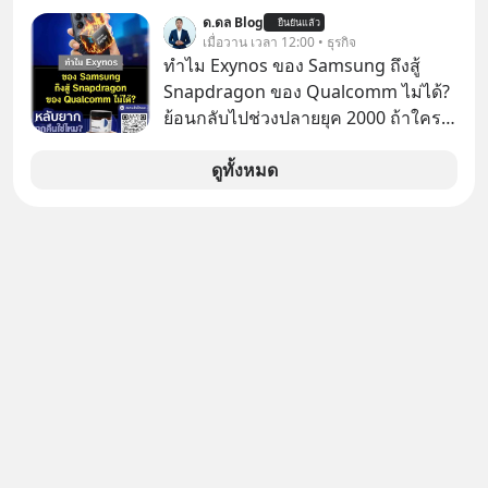
ด้วยกัน ทักมาขอให้เราช่วยหาไฟล์งาน
เรื่องนี้ กับคุณนรี สุเนต์ตา นายกสมาคม
ด.ดล Blog
ยืนยันแล้ว
เก่าที่เขาเคยทำไว้ ตอนยังอยู่บริษัท
เมื่อวาน เวลา 12:00 • ธุรกิจ
โฮสเทลและที่พักขนาดเล็ก
เดียวกัน
ทำไม Exynos ของ Samsung ถึงสู้
(ประเทศไทย)
Snapdragon ของ Qualcomm ไม่ได้?
ย้อนกลับไปช่วงปลายยุค 2000 ถ้าใคร
ยังจำกันได้ตอนนั้นเรียกได้ว่าตลาดมือ
ถือกำลังเดือดจัดทีเดียวนะครับ
ดูทั้งหมด