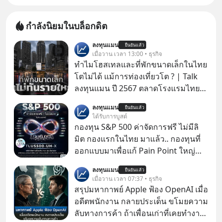
กำลังนิยมในบล็อกดิต
ลงทุนแมน
ยืนยันแล้ว
เมื่อวาน เวลา 13:00 • ธุรกิจ
ทำไมโฮสเทลและที่พักขนาดเล็กในไทย
โตไม่ได้ แม้การท่องเที่ยวโต ? | Talk
ลงทุนแมน ปี 2567 ตลาดโรงแรมไทย
มูลค่ารวมเฉียด 4 แสนล้านบาท แต่รู้
ลงทุนแมน
ยืนยันแล้ว
หรือไม่ว่า รายได้กว่า 85% กระจุกอยู่กับ
ได้รับการบูสต์
ผู้ประกอบการรายใหญ่ และมีอัตราการ
กองทุน S&P 500 ค่าจัดการฟรี ไม่มีลิ
เติบโตได้ถึง 16% ขณะที่ผู้ประกอบการ
มิต กองแรกในไทย มาแล้ว.. กองทุนที่
โฮสเทลและที่พักขนาดเล็ก ซึ่งมีสัดส่วน
ออกแบบมาเพื่อแก้ Pain Point ใหญ่
ถึง 91% ของธุรกิจที่พักทั้งหมด กลับโต
ของนักลงทุนไทยพร้อมกัน 3 เรื่อง
ลงทุนแมน
เพียง 1.3% เท่านั้น เกิดอะไรขึ้นกับที่พัก
ยืนยันแล้ว
เมื่อวาน เวลา 07:37 • ธุรกิจ
รายเล็ก ? อะไรคือข้อจำกัดที่ทำให้โต
สรุปมหากาพย์ Apple ฟ้อง OpenAI เมื่อ
ไม่สุด และต้องปลดล็อกกฎเกณฑ์ไหน
อดีตพนักงาน กลายประเด็น ขโมยความ
เพื่อให้รายเล็กเติบโตได้มากกว่าที่เป็น
ลับทางการค้า ถ้าเพื่อนเก่าที่เคยทำงาน
อยู่ ? Talk ลงทุนแมนชวนมาวิเคราะห์