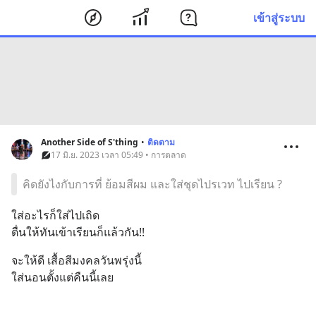
เข้าสู่ระบบ
Another Side of S'thing
•
ติดตาม
17 มิ.ย. 2023 เวลา 05:49 • การตลาด
คิดยังไงกับการที่ ย้อมสีผม และใส่ชุดไปรเวท ไปเรียน ?
ใส่อะไรก็ใส่ไปเถิด
ตื่นให้ทันเข้าเรียนก็แล้วกัน!!
จะให้ดี เสื้อสีมงคลวันพรุ่งนี้
ใส่นอนตั้งแต่คืนนี้เลย