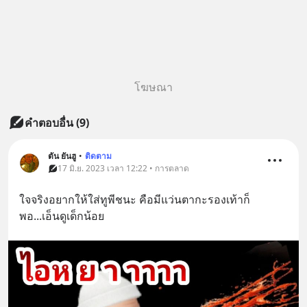
โฆษณา
คำตอบอื่น
(
9
)
ตัน ยันฮู
•
ติดตาม
17 มิ.ย. 2023 เวลา 12:22 • การตลาด
ใจจริงอยากให้ใส่ทูพีชนะ คือมีแว่นตากะรองเท้าก็
พอ...เอ็นดูเด็กน้อย