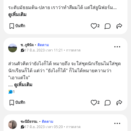
ระดับมัธยมต้น-ปลาย เราว่าทำสีผมได้ แต่ใส่ยูนิฟอร์ม
... 
ดูเพิ่มเติม
บันทึก
2
ช. ภูพินิจ
•
ติดตาม
17 มิ.ย. 2023 เวลา 11:21 • การตลาด
ส่วนตัวคิดว่ายังไงก็ได้ หมายถึง จะใส่ชุดนักเรียนไม่ใส่ชุด
นักเรียนก็ได้ แต่ว่า "ยังไงก็ได้" ก็ไม่ได้หมายความว่า 
"เอาแต่ใจ" 
.
... 
ดูเพิ่มเติม
1
บันทึก
2
ชะนีมีธรรม.
•
ติดตาม
17 มิ.ย. 2023 เวลา 05:20 • การตลาด