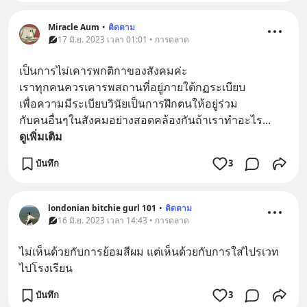
Miracle Aum
•
ติดตาม
17 มิ.ย. 2023 เวลา 01:01 • การตลาด
เป็นการไม่เคารพกติกาของสังคมค่ะ
เราทุกคนควรเคารพสถานที่อยู่ภายใต้กฏระเบียบ
เพื่อความมีระเบียบวินัยเป็นการฝึกตนให้อยู่ร่วม
กับคนอื่นๆในสังคมอย่างสอดคล้องกันถ้าเราทำอะไร
... 
ดูเพิ่มเติม
บันทึก
3
londonian bitchie gurl 101
•
ติดตาม
16 มิ.ย. 2023 เวลา 14:43 • การตลาด
ไม่เห็นด้วยกับการย้อมสีผม แต่เห็นด้วยกับการใส่ไปรเวท
ไปโรงเรียน
บันทึก
3