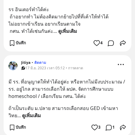
รร อินเตอร์ทำได้ค่ะ 
 ถ้าอยากทำ ไม่ต้องคิดมากย้ายไปที่ที่เค้าให้ทำได้
ไม่อยากเข้าเรียน อยากเรียนตามใจ
 กศน. ทำได้เช่นกันค่ะ
... 
ดูเพิ่มเติม
บันทึก
4
Jitiya
•
ติดตาม
17 มิ.ย. 2023 เวลา 05:12 • การตลาด
มี รร. ที่อนุญาตให้ทำได้อยู่ค่ะ หรือหากไม่มีงบประมาณ / 
รร. อยู่ไกล สามารถเลือกให้ ผปค. จัดการศึกษาแบบ 
homeschool / เลือกเรียน กศน. ได้ค่ะ
ถ้าเป็นระดับ ม.ปลาย สามารถเลือกสอบ GED เข้ามหา
วิทย
... 
ดูเพิ่มเติม
บันทึก
3
1