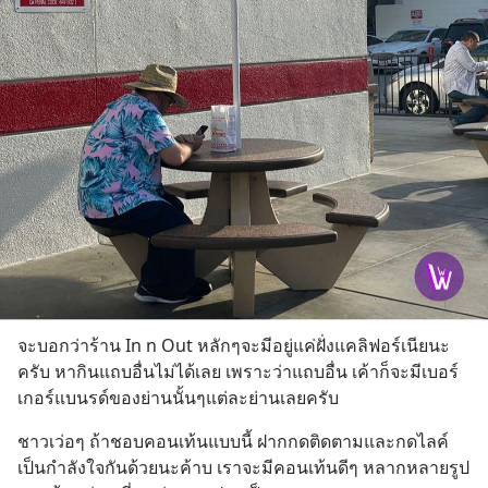
จะบอกว่าร้าน In n Out หลักๆจะมีอยู่แค่ฝั่งแคลิฟอร์เนียนะ
ครับ หากินแถบอื่นไม่ได้เลย เพราะว่าแถบอื่น เค้าก็จะมีเบอร์
เกอร์แบนรด์ของย่านนั้นๆแต่ละย่านเลยครับ
ชาวเว่อๆ ถ้าชอบคอนเท้นแบบนี้ ฝากกดติดตามและกดไลค์
เป็นกำลังใจกันด้วยนะค้าบ เราจะมีคอนเท้นดีๆ หลากหลายรูป