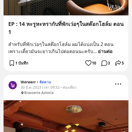
EP : 14 หะรูหะหรากับที่พักเว่อๆในสต๊อกโฮล์ม ตอน
1
สำหรับที่พักเว่อๆในสต๊อกโฮล์ม ผมได้แบ่งเป็น 2 ตอน
เพราะเดี๋ยวมันจะยาวเกินไปต่อตอนนะครับ
... 
อ่านต่อ
1 บันทึก
10
3
5
Werwerr
•
ติดตาม
30 มี.ค. 2023 เวลา 09:32 • ท่องเที่ยว
Brasserie Astoria