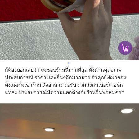
ก้ต้องบอกเลยว่า ผมชอบร้านนี้มากที่สุด ทั้งด้านคุณภาพ 
ประสบการณ์ ราคา และอื่นๆอีกมากมาย ถ้าคุณได้มาลอง
ตั้งแต่เริ่มเข้าร้าน สั่งอาหาร รอรับ รวมถึงกินเบอร์เกอร์นี่
แหละ ประสบการณ์มีความแตกต่างกับร้านอื่นพอสมควร