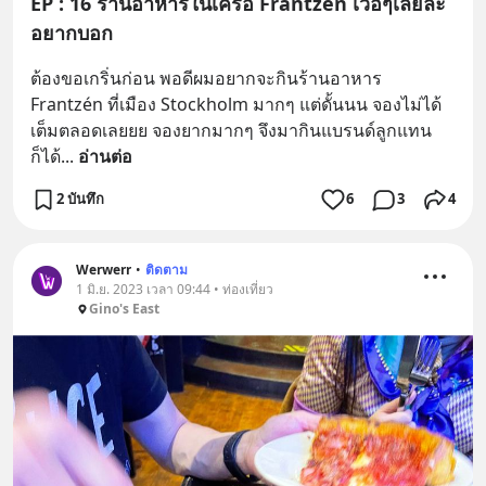
EP : 16 ร้านอาหารในเครือ Frantzén เว่อๆเลยล่ะ
อยากบอก
ต้องขอเกริ่นก่อน พอดีผมอยากจะกินร้านอาหาร 
Frantzén ที่เมือง Stockholm มากๆ แต่ดั้นนน จองไม่ได้ 
เต็มตลอดเลยยย จองยากมากๆ จึงมากินแบรนด์ลูกแทน
ก็ได้
... 
อ่านต่อ
2 บันทึก
6
3
4
Werwerr
•
ติดตาม
1 มิ.ย. 2023 เวลา 09:44 • ท่องเที่ยว
Gino's East