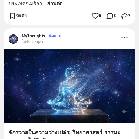
ประเทศอเมริกา
... 
อ่านต่อ
บันทึก
5
3
7
MyThoughts
•
ติดตาม
ได้รับการบูสต์
จักรวาลในความว่างเปล่า: วิทยาศาสตร์ ธรรมะ