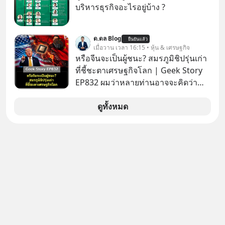
ความเงียบและ "ไฟแดง" ในวันนั้นกลับ
ทันที
บริหารธุรกิจอะไรอยู่บ้าง ?
กลายเป็นการถอยหลังเพื่อตั้งหลัก จนส่ง
ให้เขาก้าวขึ้นไปยืนถือรางวัลออสการ์
ในบทบาทที่เปลี่ยนชีวิตเขาไปตลอดกาล
ด.ดล Blog
ยืนยันแล้ว
เมื่อวาน เวลา 16:15 • หุ้น & เศรษฐกิจ
ใน MM EP. นี้ เราจะมาร่วมถอดรหัส
หรือจีนจะเป็นผู้ชนะ? สมรภูมิชิปรุ่นเก่า
และปรับวิธีคิดกันว่า Greenlight (ไฟ
ที่ชี้ชะตาเศรษฐกิจโลก | Geek Story
เขียว) จะสร้างมันขึ้นมาล่วงหน้าด้วย
EP832 ผมว่าหลายท่านอาจจะคิดว่า
วินัยและความพร้อมได้อย่างไร?
สงครามชิปมีแค่เรื่อง AI ล้ำๆ ใช่ไหม?
Yellowlight (ไฟเหลือง) จะรับมือกับ
คิดใหม่ได้เลยครับ! ในขณะที่โลกโฟกัส
ดูทั้งหมด
สัญญาณเตือน และชะลอตัวอย่างมีสติ
ชิป 3 นาโนเมตร แต่จีนกำลังเดินเกมที่
อย่างไร? Redlight (ไฟแดง) จะเปลี่ยน
น่ากลัวกว่า โดยการเข้ายึดครองตลาด
อุปสรรคและความผิดพลาดให้กลายเป็น
‘Legacy Chips’ หรือชิปรุ่นเก่า ฟังดูไร้
บทเรียนที่ส่งเราไปได้ไกลกว่าเดิมได้
ค่า แต่มันคือหัวใจที่ซ่อนอยู่ในรถยนต์
อย่างไร? หากคุณกำลังรู้สึกว่าชีวิตเจอ
EV, อุปกรณ์การแพทย์ ไปจนถึง
แต่ทางตัน ลองเปิดใจฟัง EP. นี้ แล้วคุณ
ขีปนาวุธ! จีนกำลังใช้ ‘Playbook’ เดิมที่
จะพบว่า อุปสรรคตรงหน้าอาจเป็นเพียง
เคยใช้ถล่มตลาดโซล่าเซลล์มาแล้ว คือ
ทางเลี้ยวที่พาคุณไปเจอชีวิตที่ดีกว่าเดิม
การทุ่มเงินอุดหนุนมหาศาลจนราคาพัง
#Greenlights
ทลาย ถ้าตะวันตกแก้เกมไม่ได้ อเมริกา
#MatthewMcConaughey #พัฒนาตัว