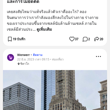
และการไม่ยึดติด
เคยสงสัยไหมว่าแท้จริงแล้วตัวเราคืออะไร? ลอง
จินตนาการว่าเรากำลังมองลึกลงไปในร่างกาย ร่างกาย
ของเราประกอบขึ้นจากเซลล์นับล้านล้านเซลล์ ภายใน
เซลล์มีส่วนประ
... 
ดูเพิ่มเติม
19 บันทึก
37
2
20
Werwerr
•
ติดตาม
22 มิ.ย. 2023 เวลา 09:15 • ท่องเที่ยว
ชิคาโก