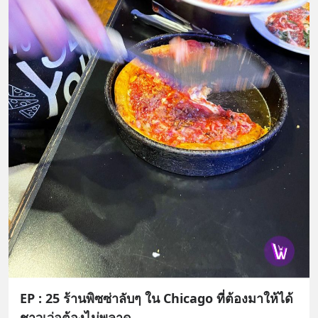
EP : 25 ร้านพิซซ่าลับๆ ใน Chicago ที่ต้องมาให้ได้
ชาวเว่อต้องไม่พลาด