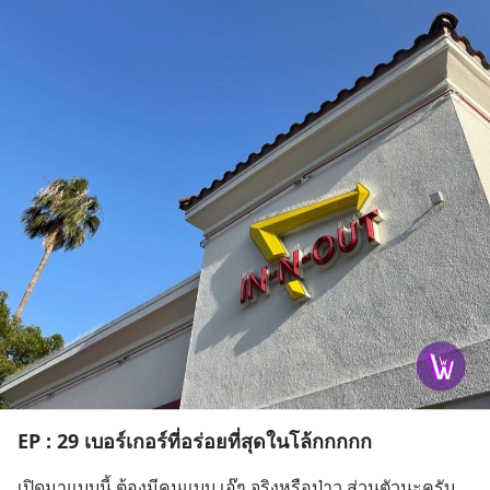
EP : 29 เบอร์เกอร์ที่อร่อยที่สุดในโล้กกกกก
เปิดมาแบบนี้ ต้องมีคนแบบ เอ๊ๆ จริงหรือป่าว ส่วนตัวนะครับ 