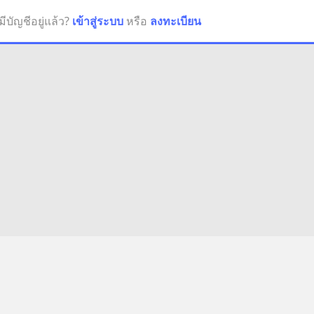
มีบัญชีอยู่แล้ว?
เข้าสู่ระบบ
หรือ
ลงทะเบียน