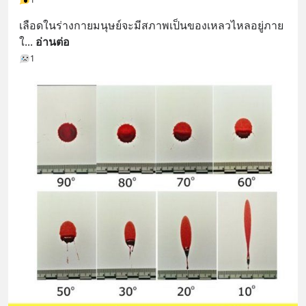
เลือดในร่างกายมนุษย์จะมีสภาพเป็นของเหลวไหลอยู่ภาย
ใ
... 
อ่านต่อ
1