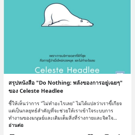
สรุปหนังสือ "Do Nothing: พลังของการอยู่เฉยๆ"
ของ Celeste Headlee
ชี้ให้เห็นว่าการ "ไม่ทำอะไรเลย" ไม่ได้แปลว่าเราขี้เกียจ 
แต่เป็นกลยุทธ์สำคัญที่จะช่วยให้เราเข้าใจระบบการ
ทำงานของมนุษย์และเติมเต็มสิ่งที่ร่างกายและจิตใจ
... 
อ่านต่อ