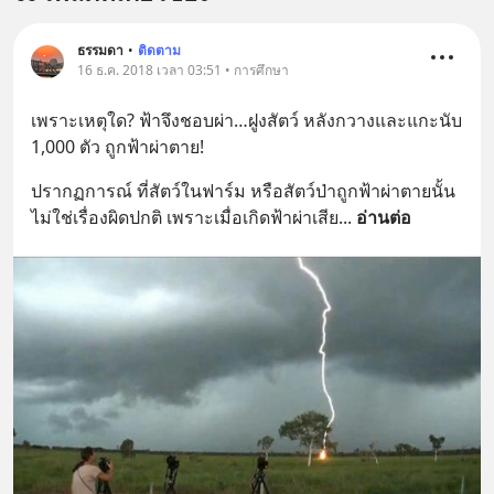
ธรรมดา
•
ติดตาม
16 ธ.ค. 2018 เวลา 03:51 • การศึกษา
เพราะเหตุใด? ฟ้าจึงชอบผ่า…ฝูงสัตว์ หลังกวางและแกะนับ 
1,000 ตัว ถูกฟ้าผ่าตาย!
ปรากฏการณ์ ที่สัตว์ในฟาร์ม หรือสัตว์ป่าถูกฟ้าผ่าตายนั้น 
ไม่ใช่เรื่องผิดปกติ เพราะเมื่อเกิดฟ้าผ่าเสีย
... 
อ่านต่อ