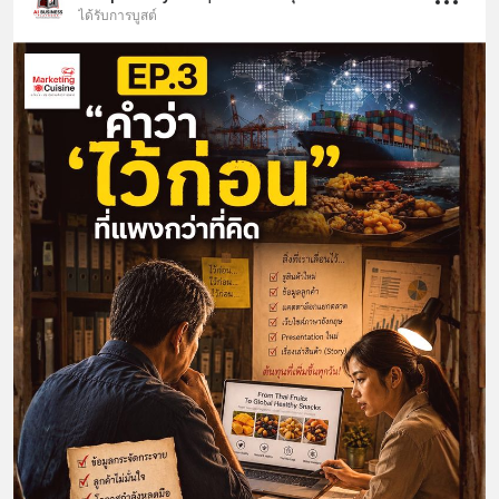
ได้รับการบูสต์