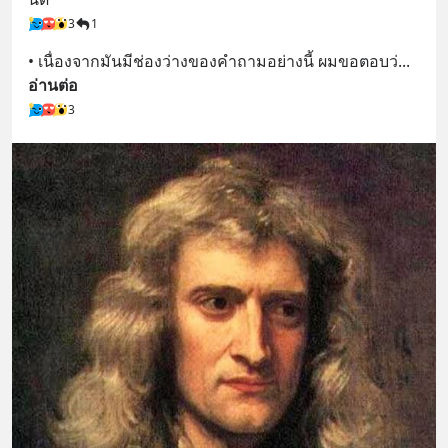
3
1
• เนื่องจากมันมีช่องว่างของคำถามอย่างนี้ ผมขอตอบว่
... 
อ่านต่อ
3