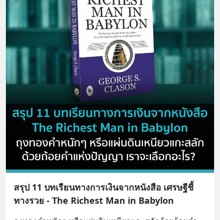
สรุป 11 บทเรียนทางการเงินจากหนังสือ เศรษฐีชี้
ทางรวย - The Richest Man in Babylon