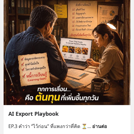
AI Export Playbook
EP.3 คำว่า “ไว้ก่อน” ที่แพงกว่าที่คิด ⏳
... 
อ่านต่อ