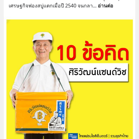
เศรษฐกิจฟองสบู่แตกเมื่อปี 2540 จนกลา
... 
อ่านต่อ