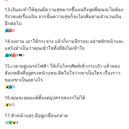
13.เงินจะทำให้คุณมีความสุขมากขึ้นจนถึงจุดที่คุณจะไม่ต้อง
กังวลแต่เรื่องเงิน จากนั้นความสุขก็จะไม่เพิ่มตามจำนวนเงิน
อีกต่อไป
6
14.จงถาม เอาให้กระจ่าง แล้วก็ถามอีกรอบ อย่าพยักหน้าและ
แสร้งทำเป็นว่าคุณเข้าใจทั้งที่ยังไม่เข้าใจ
9
1
15.เวลาอยู่บนรถไฟฟ้า ให้เก็บโทรศัพท์เข้ากระเป๋า แล้วลอง
สังเกตสิ่งที่อยู่ตรงหน้าแทน คิดในใจว่าเขาเป็นใคร เรื่องราว
ของเขาเป็นอย่างไร
3
16.คุณจะยอมแพ้ตั้งแต่อุปสรรคแรกไม่ได้
2
17.หัวหน้าแย่ๆ มีอยู่เกลื่อนกลาด
4