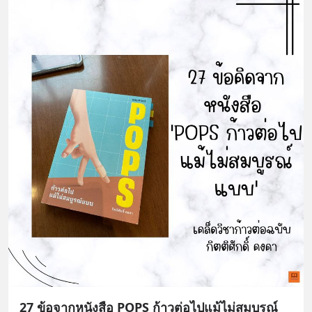
27 ข้อจากหนังสือ POPS ก้าวต่อไปแม้ไม่สมบูรณ์