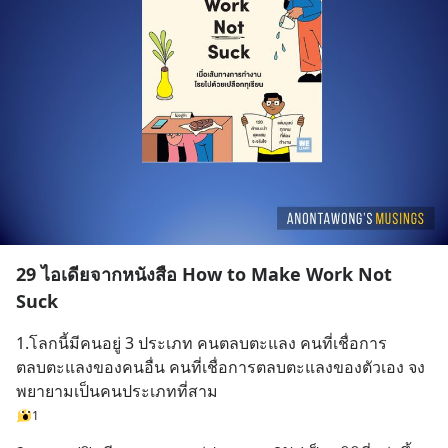
29 ไอเดียจากหนังสือ How to Make Work Not
Suck
1.โลกนี้มีคนอยู่ 3 ประเภท คนตลบตะแลง คนที่เชื่อการ
ตลบตะแลงของคนอื่น คนที่เชื่อการตลบตะแลงของตัวเอง จง
พยายามเป็นคนประเภทที่สาม
1