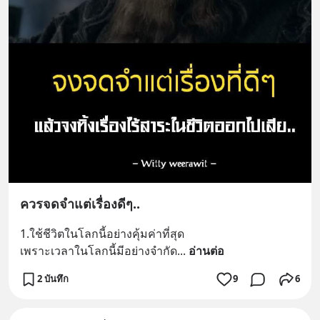
ควรจดจำแต่เรื่องดีๆ..
1.ใช้ชีวิตในโลกนี้อย่างคุ้มค่าที่สุด
เพราะเวลาในโลกนี้มีอย่างจำกัด
... 
อ่านต่อ
2 บันทึก
9
6