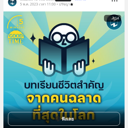
5 พ.ค. 2023 เวลา 11:00 • ปรัชญา
7:14
ฟังเลย