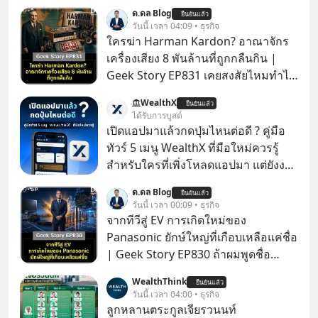
ด.ดล Blog
ยืนยันแล้ว
วันนี้ เวลา 04:09 • ธุรกิจ
ใครฆ่า Harman Kardon? อาณาจักร
เครื่องเสียง 8 พันล้านที่ถูกกลืนกิน |
Geek Story EP831 เคยสงสัยไหมทำไม
หูฟัง AKG ถึงกลายเป็นแค่ของแถมใน
WealthX
ยืนยันแล้ว
กล่องมือถือ? หรือลำโพง JBL ถึงวางขาย
ได้รับการบูสต์
เกลื่อนตามห้างทั่วไป? ทั้งที่จริง ๆ แล้ว
เปิดแอปมาแล้วกดปุ่มไหนต่อดี ? คู่มือ
ชื่อเหล่านี้คือ “ตำนาน” ระดับเทพที่นัก
ทัวร์ 5 เมนู WealthX ที่มือใหม่ควรรู้
เล่นเครื่องเสียงยุคก่อนยอมจ่ายเงินหลัก
สำหรับใครที่เพิ่งโหลดแอปมา แต่ยังงง
แสนเพื่อครอบครอง แต่เบื้องหลังความ
ๆ ไม่รู้ว่าต้องกดปุ่มไหนต่อ อ่านโพสต์นี้
ด.ดล Blog
แมสนี้ มีโศกนาฏกรรมของโลกธุรกิจ
ยืนยันแล้ว
เลย WealthX จะขอพาไปทัวร์ 5 เมนู
วันนี้ เวลา 00:09 • ธุรกิจ
ซ่อนอยู่ อาณาจักรเครื่องเสียงที่ยิ่งใหญ่
หลัก ที่จะทำให้คุณใช้งานแอปเป็นได้ใน
จากทีวีสู่ EV การเกิดใหม่ของ
ที่สุดบนโลก ถูกกว้านซื้อไปด้วยมูลค่า 8
ทันที
Panasonic ยักษ์ใหญ่ที่เกือบเหลือแค่ชื่อ
พันล้านดอลลาร์โดย Samsung และสิ่ง
| Geek Story EP830 ถ้าผมพูดชื่อ
ที่เจ็บปวดที่สุดคือ ยักษ์ใหญ่จาก
Panasoni คุณนึกถึงอะไร? ทีวี, ตู้เย็น,
เกาหลีใต้ไม่ได้ซื้อเพราะหลงใหลใน
WealthThink
ยืนยันแล้ว
ถ่านไฟฉาย? ถ้าคุณยังคิดแบบนั้น แสดง
วันนี้ เวลา 04:00 • ธุรกิจ
เสียงเพลง แต่ซื้อเพื่อเป็นทางลัดเอา
ว่าคุณกำลังพลาดเรื่องราวการ
ลูกหลานตระกูลเจียรวนนท์
เทคโนโลยีไปใส่ในหน้าปัดรถยนต์