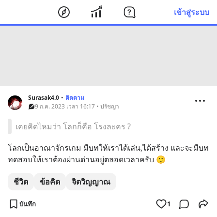
เข้าสู่ระบบ
Surasak4.0
•
ติดตาม
9 ก.ค. 2023 เวลา 16:17 • ปรัชญา
เคยคิดไหมว่า โลกก็คือ โรงละคร ?
โลกเป็นอาณาจักรเกม มีบทให้เราได้เล่น,ได้สร้าง และจะมีบท
ทดสอบให้เราต้องผ่านด่านอยู่ตลอดเวลาครับ 🙂
ชีวิต
ข้อคิด
จิตวิญญาณ
บันทึก
1