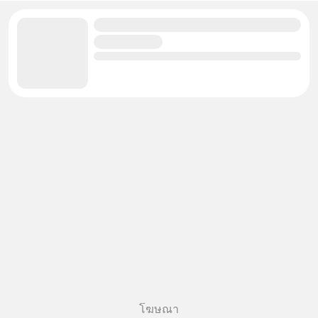
โฆษณา