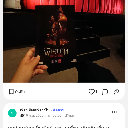
บันทึก
1
เที่ยวเผื่อคนที่จากไป
•
ติดตาม
ท
10 ก.ค. 2023 เวลา 03:36 • ปรัชญา