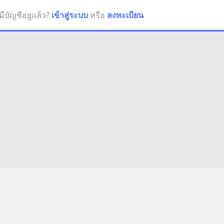
มีบัญชีอยู่แล้ว?
เข้าสู่ระบบ
หรือ
ลงทะเบียน