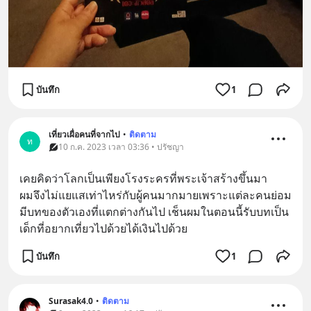
บันทึก
1
เที่ยวเผื่อคนที่จากไป
•
ติดตาม
ท
10 ก.ค. 2023 เวลา 03:36 • ปรัชญา
เคยคิดว่าโลกเป็นเพียงโรงระครที่พระเจ้าสร้างขึ้นมา
ผมจึงไม่แยแสเท่าไหร่กับผู้คนมากมายเพราะแต่ละคนย่อม
มีบทของตัวเองที่แตกต่างกันไป เช็นผมในตอนนี้รับบทเป็น
เด็กที่อยากเที่ยวไปด้วยได้เงินไปด้วย
บันทึก
1
Surasak4.0
•
ติดตาม