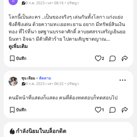
ป
9 ก.ค. 2023 เวลา 08:16 • ปรัชญา
โลกนี้เป็นละคร ..เป็นของจริงๆ เล่นกันทั้งโลกา แก่งแย่ง
ชิงดีชิงเด่น ด้วยความทะเยอทะยาน อยาก มีทรัพย์สินเงิน
ทอง ที่ไร่ที่นา ยศฐานบรรดาศักดิ์ ลาบยศสรรเสริญเยินยอ 
นินทา อิจฉา มีตัวดีตัวร้าย ไปตามสัญชาตญาณ
... 
ดูเพิ่มเติม
บันทึก
2
ซุน เจียม
•
ติดตาม
9 ก.ค. 2023 เวลา 06:32 • ปรัชญา
คนมีหน้าที่แสดงก็แสดง คนที่ต้องทดสอบก็ทดสอบไป
บันทึก
1
กำลังนิยมในบล็อกดิต