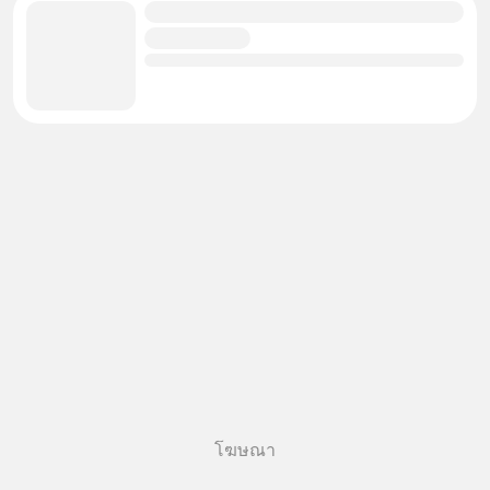
โฆษณา