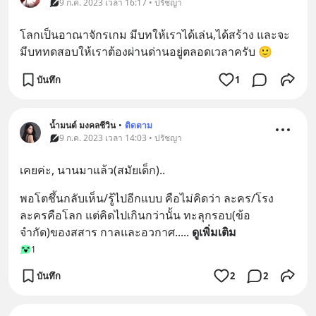
9 ก.ค. 2023 เวลา 16:17 • ปรัชญา
โลกเป็นอาณาจักรเกม มีบทให้เราได้เล่น,ได้สร้าง และจะ
มีบททดสอบให้เราต้องผ่านด่านอยู่ตลอดเวลาครับ 🙂
บันทึก
1
น้ำมนต์ มงคลชีวิน
•
ติดตาม
9 ก.ค. 2023 เวลา 14:03 • ปรัชญา
เคยค่ะ, นานมาแล้ว(สมัยเด็ก)..
พอโตชึ้นกลับเห็น/รู้ไปอีกแบบ คือไม่คิดว่า ละคร/โรง
ละครคือโลก แต่คิดไปเกินกว่านั้น ทะลุกรอบ(ข้อ
จำกัด)ของสสาร กาลและอวกาศ..
... 
ดูเพิ่มเติม
1
บันทึก
2
2