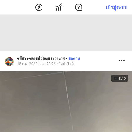
เข้าสู่ระบบ
ขยี้ข่าว-ของดีทั่วโลกและอาหาร
•
ติดตาม
18 ก.ค. 2023 เวลา 23:26 • ไลฟ์สไตล์
0:12