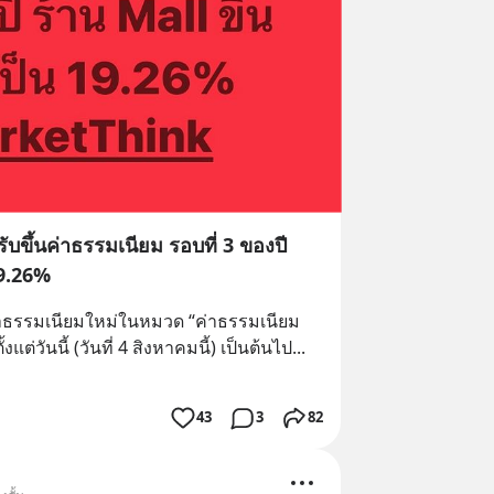
รับขึ้นค่าธรรมเนียม รอบที่ 3 ของปี
19.26%
่าธรรมเนียมใหม่ในหมวด “ค่าธรรมเนียม
แต่วันนี้ (วันที่ 4 สิงหาคมนี้) เป็นต้นไป
... 
43
3
82