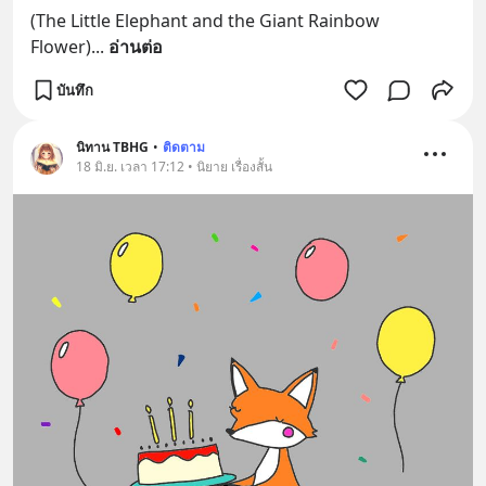
(The Little Elephant and the Giant Rainbow 
Flower)
... 
อ่านต่อ
บันทึก
นิทาน TBHG
•
ติดตาม
18 มิ.ย. เวลา 17:12 • นิยาย เรื่องสั้น