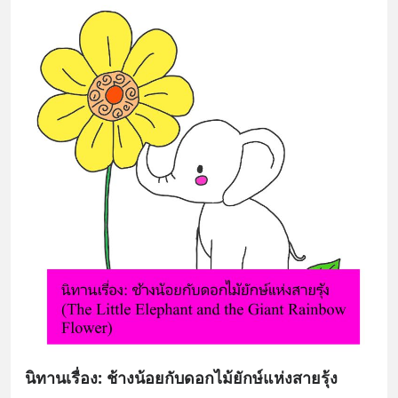
นิทานเรื่อง: ช้างน้อยกับดอกไม้ยักษ์แห่งสายรุ้ง