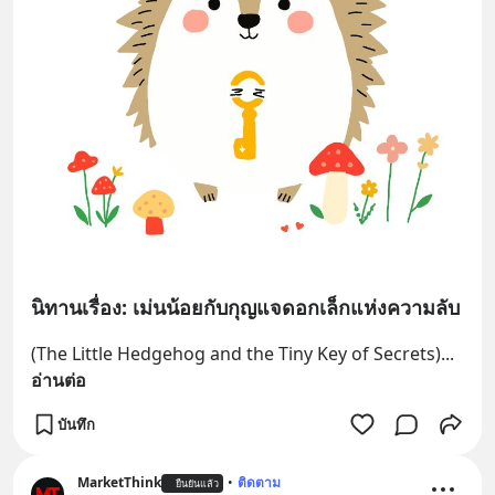
นิทานเรื่อง: เม่นน้อยกับกุญแจดอกเล็กแห่งความลับ
(The Little Hedgehog and the Tiny Key of Secrets)
... 
อ่านต่อ
บันทึก
MarketThink
•
ติดตาม
ยืนยันแล้ว