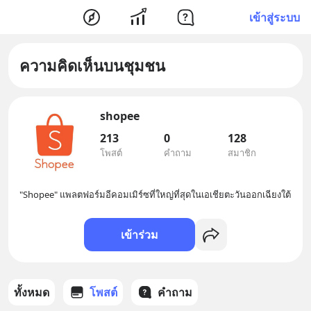
เข้าสู่ระบบ
ความคิดเห็นบนชุมชน
shopee
213
0
128
โพสต์
คำถาม
สมาชิก
"Shopee" แพลตฟอร์มอีคอมเมิร์ซที่ใหญ่ที่สุดในเอเชียตะวันออกเฉียงใต้
เข้าร่วม
ทั้งหมด
โพสต์
คำถาม