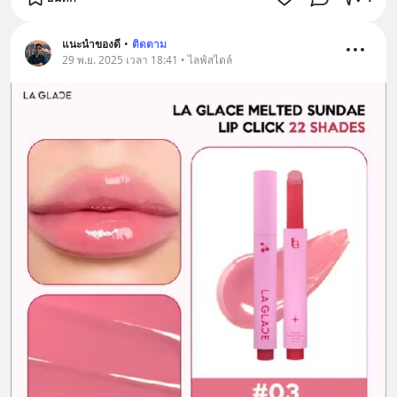
แนะนำของดี
•
ติดตาม
29 พ.ย. 2025 เวลา 18:41 • ไลฟ์สไตล์