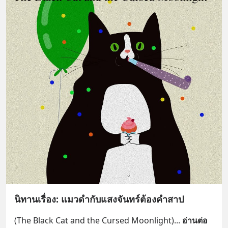
นิทานเรื่อง: แมวดำกับแสงจันทร์ต้องคำสาป
(The Black Cat and the Cursed Moonlight)
... 
อ่านต่อ