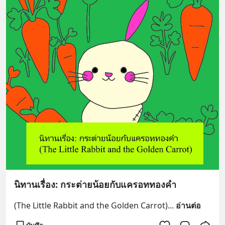
นิทานเรื่อง: กระต่ายน้อยกับแครอททองคำ
(The Little Rabbit and the Golden Carrot)
... 
อ่านต่อ