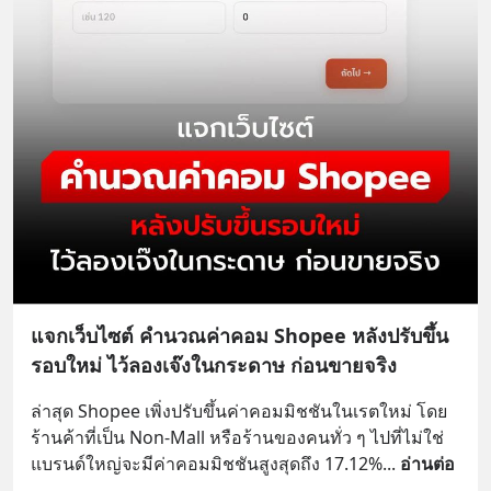
แจกเว็บไซต์ คำนวณค่าคอม Shopee หลังปรับขึ้น
รอบใหม่ ไว้ลองเจ๊งในกระดาษ ก่อนขายจริง
ล่าสุด Shopee เพิ่งปรับขึ้นค่าคอมมิชชันในเรตใหม่ โดย
ร้านค้าที่เป็น Non-Mall หรือร้านของคนทั่ว ๆ ไปที่ไม่ใช่
แบรนด์ใหญ่จะมีค่าคอมมิชชันสูงสุดถึง 17.12%
... 
อ่านต่อ