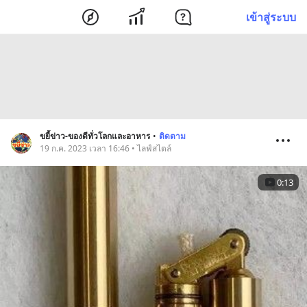
เข้าสู่ระบบ
ขยี้ข่าว-ของดีทั่วโลกและอาหาร
•
ติดตาม
19 ก.ค. 2023 เวลา 16:46 • ไลฟ์สไตล์
0:13